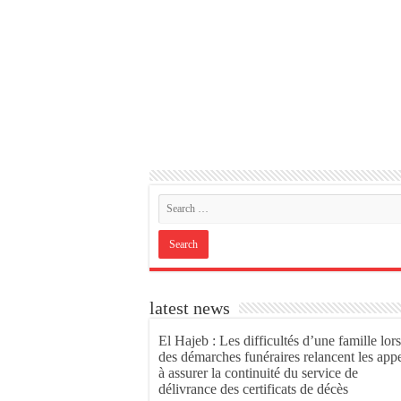
latest news
El Hajeb : Les difficultés d’une famille lors
des démarches funéraires relancent les app
à assurer la continuité du service de
délivrance des certificats de décès