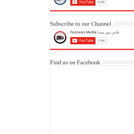
Subscribe to our Channel
Find us on Facebook