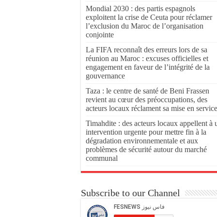
Mondial 2030 : des partis espagnols
exploitent la crise de Ceuta pour réclamer
l’exclusion du Maroc de l’organisation
conjointe
La FIFA reconnaît des erreurs lors de sa
réunion au Maroc : excuses officielles et
engagement en faveur de l’intégrité de la
gouvernance
Taza : le centre de santé de Beni Frassen
revient au cœur des préoccupations, des
acteurs locaux réclament sa mise en servic
Timahdite : des acteurs locaux appellent à 
intervention urgente pour mettre fin à la
dégradation environnementale et aux
problèmes de sécurité autour du marché
communal
Subscribe to our Channel