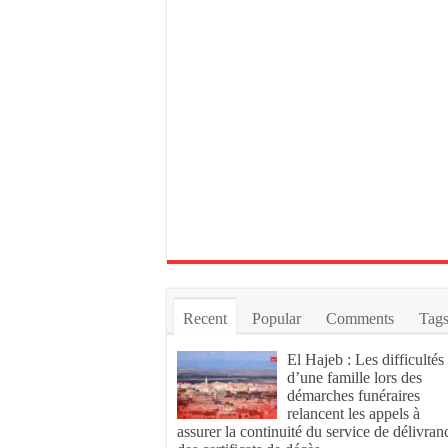
Recent
Popular
Comments
Tag
El Hajeb : Les difficultés
d’une famille lors des
démarches funéraires
relancent les appels à
assurer la continuité du service de délivran