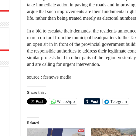
take immediate action in paving the roads and improving t
argue that such improvements are their fundamental right 
life, rather than being treated merely as electoral numbers
In a bid to escalate their demands, the residents announced
march on foot from the municipal headquarters to the Ta
an open sit-in in front of the provincial government build
the responsible authorities to address their legitimate con
similar protests held in other parts of the region yesterd
and are calling for urgent intervention.
source :
fesnews media
Share this:
WhatsApp
Telegram
Related