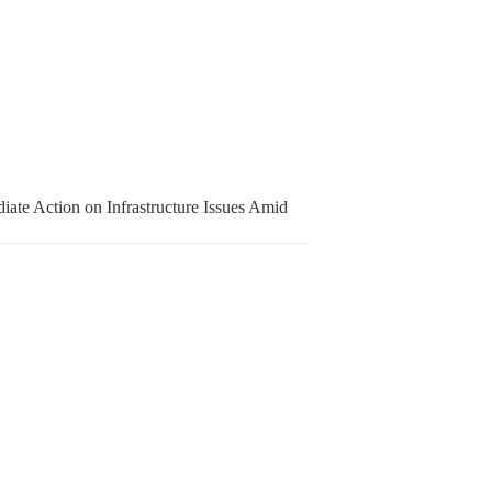
ate Action on Infrastructure Issues Amid