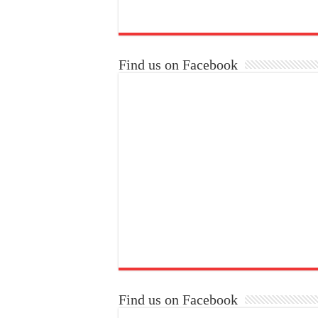
Find us on Facebook
Find us on Facebook