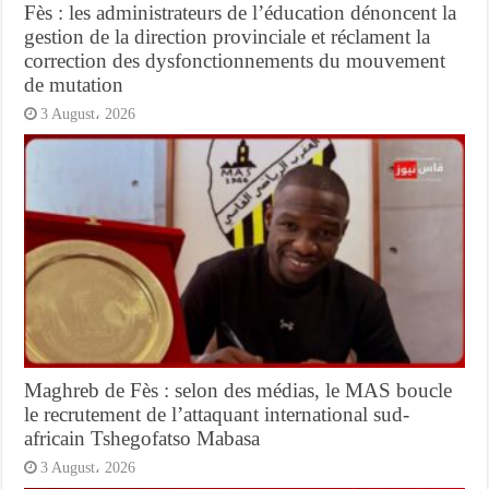
Fès : les administrateurs de l’éducation dénoncent la
gestion de la direction provinciale et réclament la
correction des dysfonctionnements du mouvement
de mutation
3 August، 2026
Maghreb de Fès : selon des médias, le MAS boucle
le recrutement de l’attaquant international sud-
africain Tshegofatso Mabasa
3 August، 2026