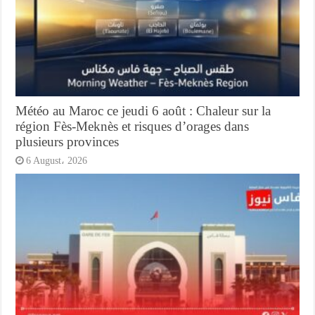
Météo au Maroc ce jeudi 6 août : Chaleur sur la
région Fès-Meknès et risques d’orages dans
plusieurs provinces
6 August، 2026