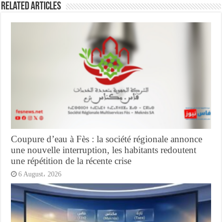
Related Articles
Coupure d’eau à Fès : la société régionale annonce
une nouvelle interruption, les habitants redoutent
une répétition de la récente crise
6 August، 2026