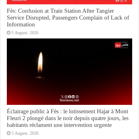
Fès: Confusion at Train Station After Tangier
Service Disrupted, Passengers Complain of Lack of
Information
5 August، 2026
Éclairage public à Fès : le lotissement Hajar à Mont
Fleuri 2 plongé dans le noir depuis quatre jours, les
habitants réclament une intervention urgente
5 August، 2026