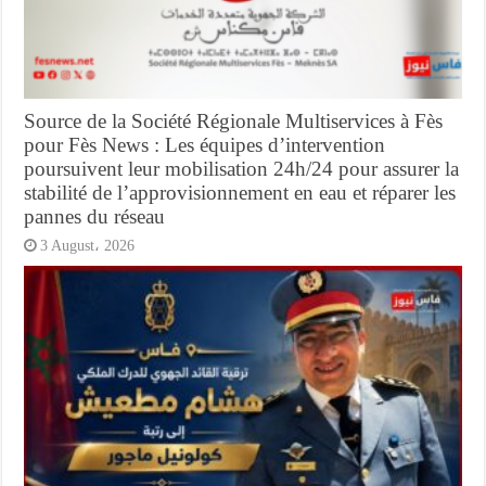
Source de la Société Régionale Multiservices à Fès
pour Fès News : Les équipes d’intervention
poursuivent leur mobilisation 24h/24 pour assurer la
stabilité de l’approvisionnement en eau et réparer les
pannes du réseau
3 August، 2026