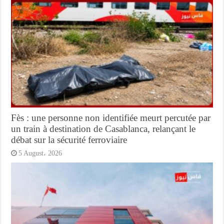
Fès : une personne non identifiée meurt percutée par
un train à destination de Casablanca, relançant le
débat sur la sécurité ferroviaire
5 August، 2026