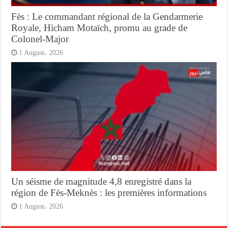
Fès : Le commandant régional de la Gendarmerie
Royale, Hicham Motaïch, promu au grade de
Colonel-Major
1 August، 2026
Un séisme de magnitude 4,8 enregistré dans la
région de Fès-Meknès : les premières informations
1 August، 2026