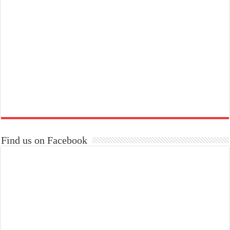
Find us on Facebook