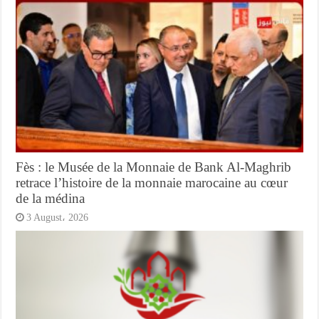
Fès : le Musée de la Monnaie de Bank Al-Maghrib
retrace l’histoire de la monnaie marocaine au cœur
de la médina
3 August، 2026