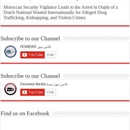
Moroccan Security Vigilance Leads to the Arrest in Oujda of a
Dutch National Wanted Internationally for Alleged Drug
Trafficking, Kidnapping, and Violent Crimes
Subscribe to our Channel
Subscribe to our Channel
Find us on Facebook