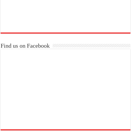
Find us on Facebook