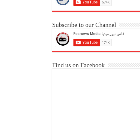
Subscribe to our Channel
Find us on Facebook