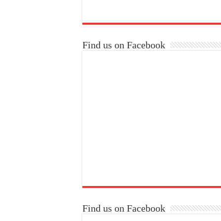
Find us on Facebook
Find us on Facebook