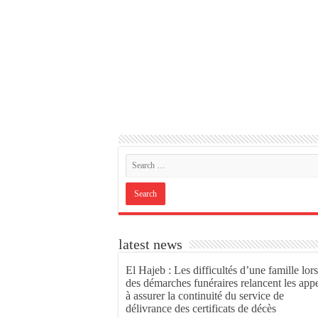
latest news
El Hajeb : Les difficultés d’une famille lors
des démarches funéraires relancent les app
à assurer la continuité du service de
délivrance des certificats de décès