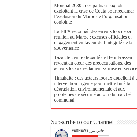
Mondial 2030 : des partis espagnols
exploitent la crise de Ceuta pour réclamer
l’exclusion du Maroc de l’organisation
conjointe
La FIFA reconnaît des erreurs lors de sa
réunion au Maroc : excuses officielles et
engagement en faveur de l’intégrité de la
gouvernance
Taza : le centre de santé de Beni Frassen
revient au cœur des préoccupations, des
acteurs locaux réclament sa mise en servic
Timahdite : des acteurs locaux appellent à 
intervention urgente pour mettre fin à la
dégradation environnementale et aux
problèmes de sécurité autour du marché
communal
Subscribe to our Channel