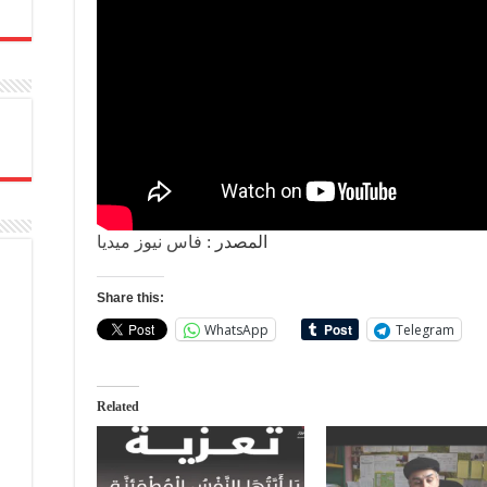
المصدر :
فاس نيوز ميديا
Share this:
WhatsApp
Telegram
Related