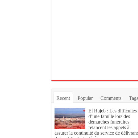
Recent
Popular
Comments
Tag
El Hajeb : Les difficultés
d’une famille lors des
démarches funéraires
relancent les appels à
assurer la continuité du service de délivran