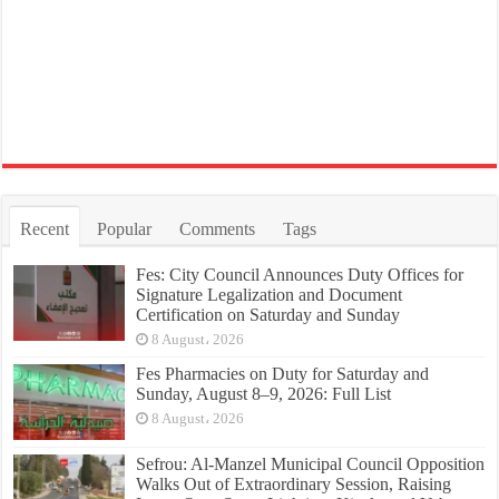
Recent
Popular
Comments
Tags
Fes: City Council Announces Duty Offices for
Signature Legalization and Document
Certification on Saturday and Sunday
8 August، 2026
Fes Pharmacies on Duty for Saturday and
Sunday, August 8–9, 2026: Full List
8 August، 2026
Sefrou: Al-Manzel Municipal Council Opposition
Walks Out of Extraordinary Session, Raising