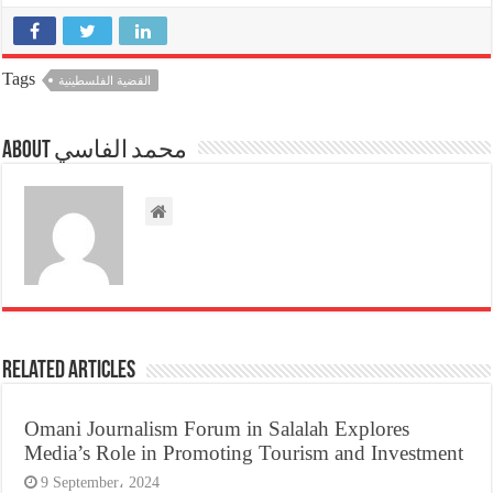
Tags
القضية الفلسطينية
About محمد الفاسي
Related Articles
Omani Journalism Forum in Salalah Explores
Media’s Role in Promoting Tourism and Investment
9 September، 2024