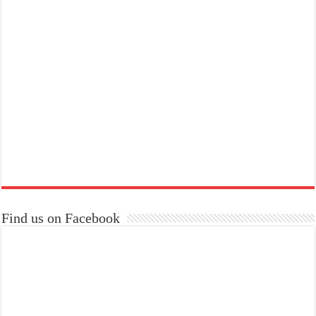
Find us on Facebook