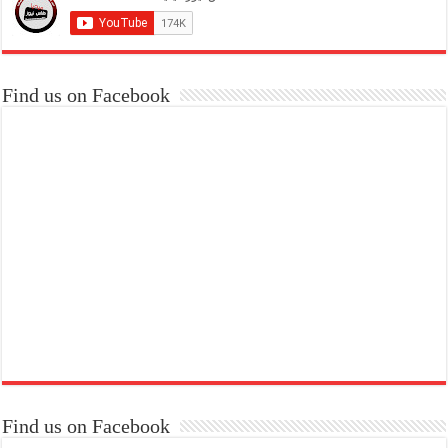
Find us on Facebook
Find us on Facebook