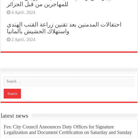
للمهاجرين من قبل الجزائر
4 April، 2024
احتفالات المدمنين بعد تقنين زراعة القنب الهندي
واستهلاك الحشيش بألمانيا
2 April، 2024
latest news
Fes: City Council Announces Duty Offices for Signature
Legalization and Document Certification on Saturday and Sunday