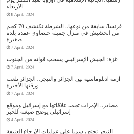
الأربعاء
8 April، 2024
فرنسا/ سابقة من نوعها.. الشرطة تكتشف 70 كجم
من الحشيش في منزل جميلة حبصاوي عمدة بلدة
صغيرة
7 April، 2024
غزة: الجيش الإسرائيلي يسحب قواته من الجنوب
7 April، 2024
أزمة ادبلوماسية بين الجزائر والنيجر.. الجزائر تلعب
ورقتها الأخيرة
7 April، 2024
مصادر.. الإمرات تجمد علاقاتها مع إسرائيل وموقع
إسرائيلي يوضح صيغته للخبر
4 April، 2024
النيجر تحتج رسميا على عمليات الإرجاع العنيفة