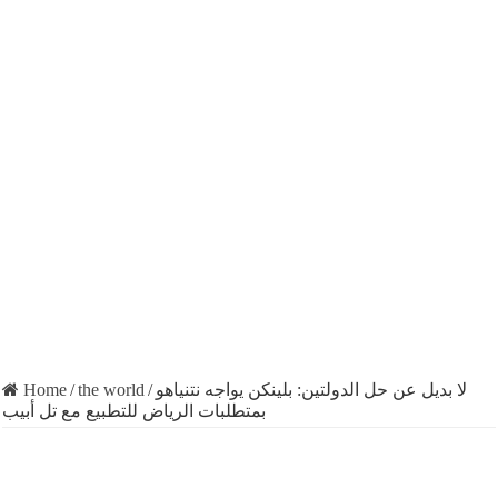
لا بديل عن حل الدولتين: بلينكن يواجه نتنياهو
/
the world
/
Home
بمتطلبات الرياض للتطبيع مع تل أبيب