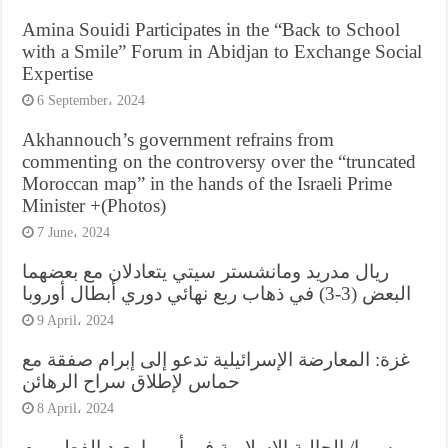
Amina Souidi Participates in the “Back to School
with a Smile” Forum in Abidjan to Exchange Social
Expertise
6 September، 2024
Akhannouch’s government refrains from
commenting on the controversy over the “truncated
Moroccan map” in the hands of the Israeli Prime
Minister +(Photos)
7 June، 2024
ريال مدريد ومانشستر سيتي يتعادلان مع بعضهما
البعض (3-3) في ذهاب ربع نهائي دوري أبطال أوروبا
9 April، 2024
غزة: المعارضة الإسرائيلية تدعو إلى إبرام صفقة مع
حماس لإطلاق سراح الرهائن
8 April، 2024
رسميا/ الجالية الإسلامية في أوروبا بعيد الفطر يوم