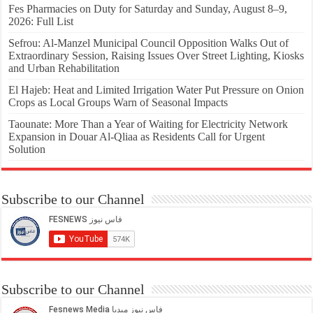
Fes Pharmacies on Duty for Saturday and Sunday, August 8–9,
2026: Full List
Sefrou: Al-Manzel Municipal Council Opposition Walks Out of
Extraordinary Session, Raising Issues Over Street Lighting, Kiosks
and Urban Rehabilitation
El Hajeb: Heat and Limited Irrigation Water Put Pressure on Onion
Crops as Local Groups Warn of Seasonal Impacts
Taounate: More Than a Year of Waiting for Electricity Network
Expansion in Douar Al-Qliaa as Residents Call for Urgent
Solution
Subscribe to our Channel
Subscribe to our Channel