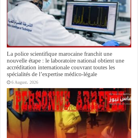
La police scientifique marocaine franchit une
nouvelle étape : le laboratoire national obtient une
accréditation internationale couvrant toutes les
spécialités de l’expertise médico-légale
6 August، 2026