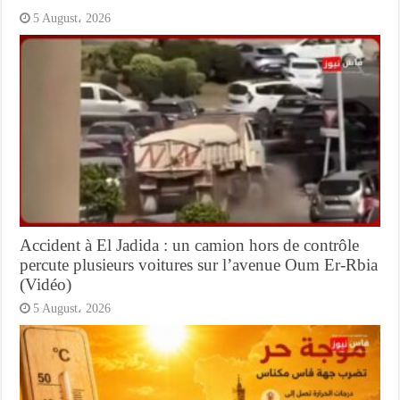
5 August، 2026
Accident à El Jadida : un camion hors de contrôle
percute plusieurs voitures sur l’avenue Oum Er-Rbia
(Vidéo)
5 August، 2026