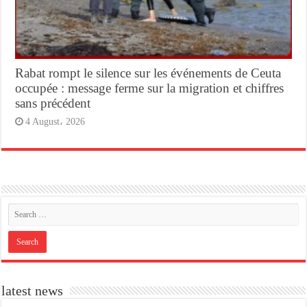
Rabat rompt le silence sur les événements de Ceuta
occupée : message ferme sur la migration et chiffres
sans précédent
4 August، 2026
latest news