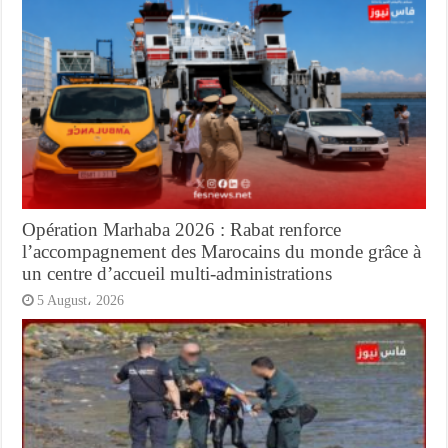
Opération Marhaba 2026 : Rabat renforce
l’accompagnement des Marocains du monde grâce à
un centre d’accueil multi-administrations
5 August، 2026