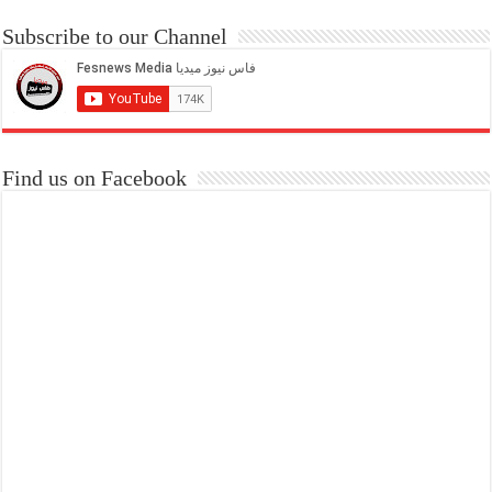
Subscribe to our Channel
Find us on Facebook