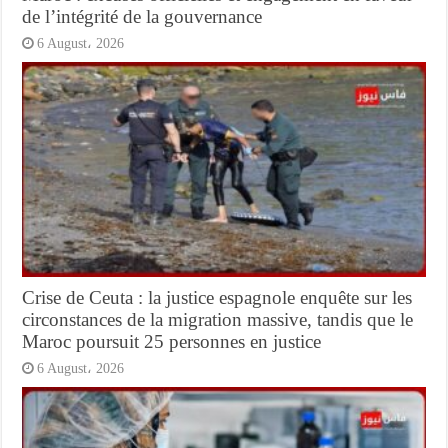
de l’intégrité de la gouvernance
6 August، 2026
Crise de Ceuta : la justice espagnole enquête sur les
circonstances de la migration massive, tandis que le
Maroc poursuit 25 personnes en justice
6 August، 2026