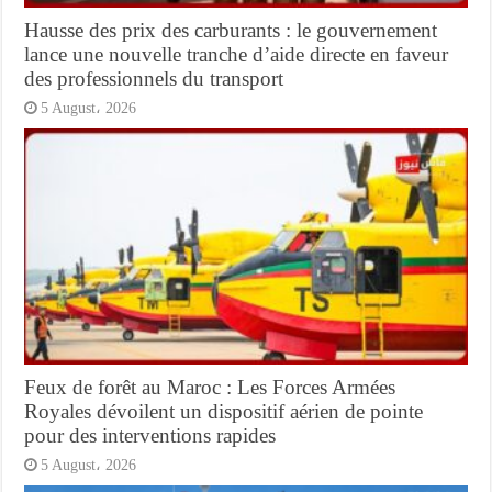
Hausse des prix des carburants : le gouvernement
lance une nouvelle tranche d’aide directe en faveur
des professionnels du transport
5 August، 2026
Feux de forêt au Maroc : Les Forces Armées
Royales dévoilent un dispositif aérien de pointe
pour des interventions rapides
5 August، 2026