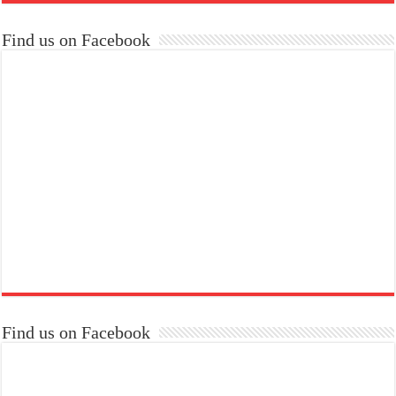
Find us on Facebook
Find us on Facebook