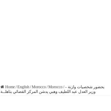
Home
/
English
/
Morocco
/
Morocco
/
بحضور شخصيات وازنة –
وزير العدل عبد اللطيف وهبي يدشن المركز القضائي بتاهلــة