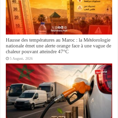
Hausse des températures au Maroc : la Météorologie
nationale émet une alerte orange face à une vague de
chaleur pouvant atteindre 47°C
5 August، 2026