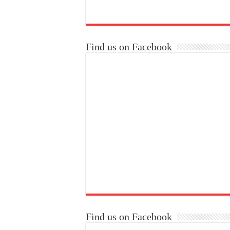
Find us on Facebook
Find us on Facebook