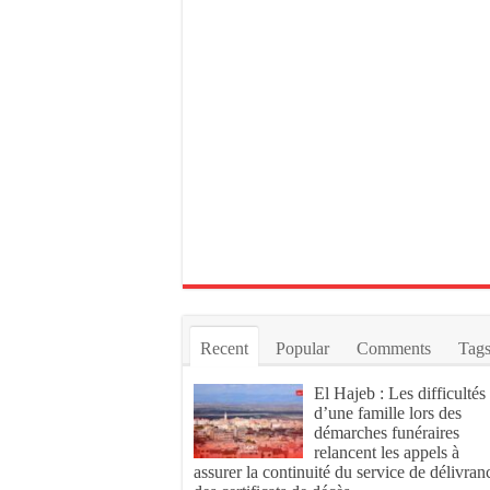
Recent
Popular
Comments
Tag
El Hajeb : Les difficultés
d’une famille lors des
démarches funéraires
relancent les appels à
assurer la continuité du service de délivran