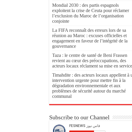
Mondial 2030 : des partis espagnols
exploitent la crise de Ceuta pour réclamer
l’exclusion du Maroc de l’organisation
conjointe
La FIFA reconnaît des erreurs lors de sa
réunion au Maroc : excuses officielles et
engagement en faveur de l’intégrité de la
gouvernance
Taza : le centre de santé de Beni Frassen
revient au cœur des préoccupations, des
acteurs locaux réclament sa mise en servic
Timahdite : des acteurs locaux appellent à 
intervention urgente pour mettre fin à la
dégradation environnementale et aux
problèmes de sécurité autour du marché
communal
Subscribe to our Channel