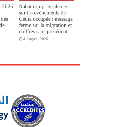
a 2026
Rabat rompt le silence
sur les événements de
 des
Ceuta occupée : message
de
ferme sur la migration et
chiffres sans précédent
4 August، 2026