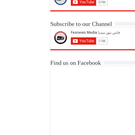
Subscribe to our Channel
Find us on Facebook