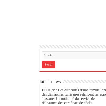
latest news
El Hajeb : Les difficultés d’une famille lors
des démarches funéraires relancent les app
à assurer la continuité du service de
délivrance des certificats de décès