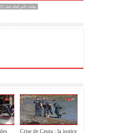
نهائيات كأس العالم قطر 2022
des
Crise de Ceuta : la justice