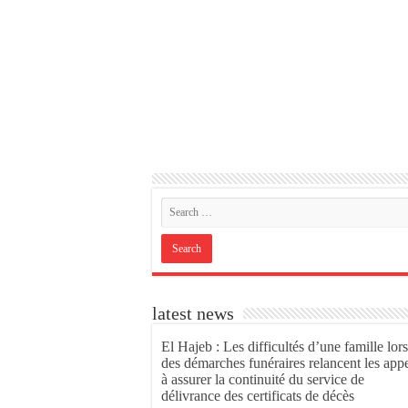
latest news
El Hajeb : Les difficultés d’une famille lors
des démarches funéraires relancent les app
à assurer la continuité du service de
délivrance des certificats de décès