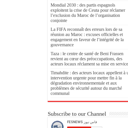
Mondial 2030 : des partis espagnols
exploitent la crise de Ceuta pour réclamer
l’exclusion du Maroc de l’organisation
conjointe
La FIFA reconnaît des erreurs lors de sa
réunion au Maroc : excuses officielles et
engagement en faveur de l’intégrité de la
gouvernance
Taza : le centre de santé de Beni Frassen
revient au cœur des préoccupations, des
acteurs locaux réclament sa mise en servic
Timahdite : des acteurs locaux appellent à 
intervention urgente pour mettre fin à la
dégradation environnementale et aux
problèmes de sécurité autour du marché
communal
Subscribe to our Channel