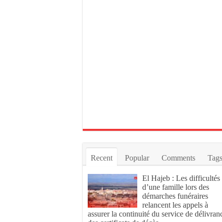
Recent
Popular
Comments
Tag
El Hajeb : Les difficultés
d’une famille lors des
démarches funéraires
relancent les appels à
assurer la continuité du service de délivran