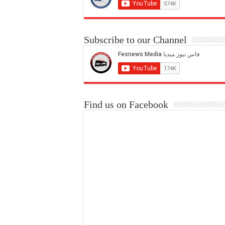
Subscribe to our Channel
Find us on Facebook