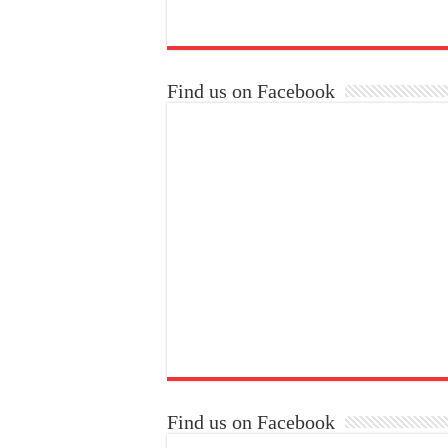
Find us on Facebook
Find us on Facebook