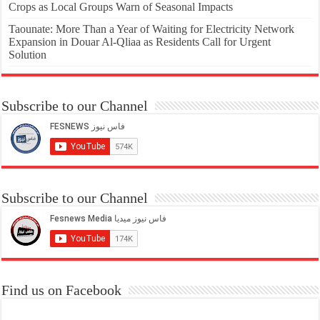
Crops as Local Groups Warn of Seasonal Impacts
Taounate: More Than a Year of Waiting for Electricity Network
Expansion in Douar Al-Qliaa as Residents Call for Urgent
Solution
Subscribe to our Channel
Subscribe to our Channel
Find us on Facebook