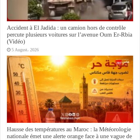
Accident à El Jadida : un camion hors de contrôle
percute plusieurs voitures sur l’avenue Oum Er-Rbia
(Vidéo)
5 August، 2026
Hausse des températures au Maroc : la Météorologie
nationale émet une alerte orange face à une vague de