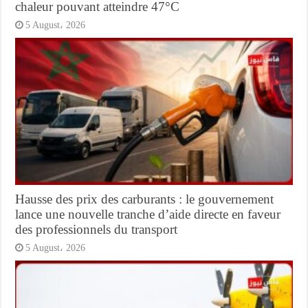
chaleur pouvant atteindre 47°C
5 August، 2026
Hausse des prix des carburants : le gouvernement
lance une nouvelle tranche d’aide directe en faveur
des professionnels du transport
5 August، 2026