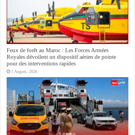
Feux de forêt au Maroc : Les Forces Armées
Royales dévoilent un dispositif aérien de pointe
pour des interventions rapides
5 August، 2026