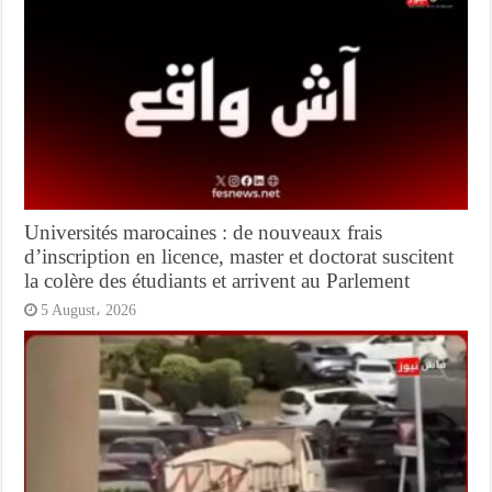
Universités marocaines : de nouveaux frais
d’inscription en licence, master et doctorat suscitent
la colère des étudiants et arrivent au Parlement
5 August، 2026