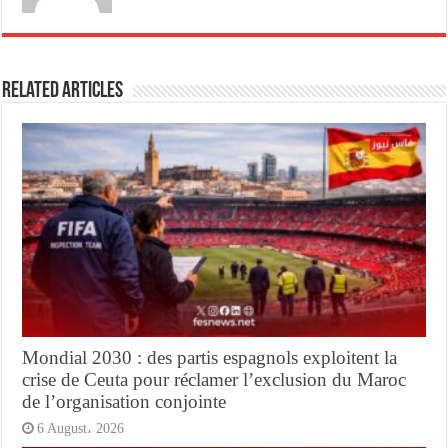
Related Articles
Mondial 2030 : des partis espagnols exploitent la
crise de Ceuta pour réclamer l’exclusion du Maroc
de l’organisation conjointe
6 August، 2026