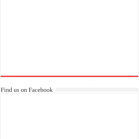
Find us on Facebook