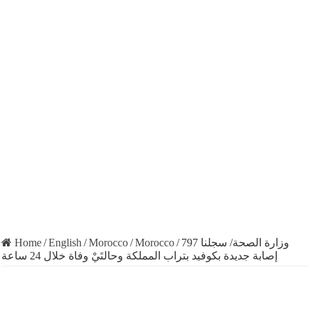
Home
/
English
/
Morocco
/
Morocco
/
وزارة الصحة/ سجلنا 797
إصابة جديدة بكوفيد بتراب المملكة وحالتَيْ وفاة خلال 24 ساعة