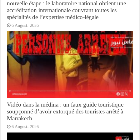
nouvelle étape : le laboratoire national obtient une
accréditation internationale couvrant toutes les
spécialités de l’expertise médico-légale
6 August، 2026
Vidéo dans la médina : un faux guide touristique
soupçonné d’avoir extorqué des touristes arrêté à
Marrakech
6 August، 2026