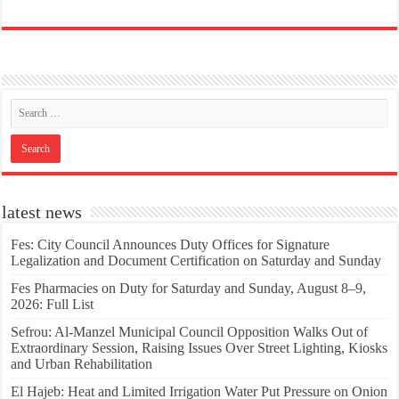
latest news
Fes: City Council Announces Duty Offices for Signature
Legalization and Document Certification on Saturday and Sunday
Fes Pharmacies on Duty for Saturday and Sunday, August 8–9,
2026: Full List
Sefrou: Al-Manzel Municipal Council Opposition Walks Out of
Extraordinary Session, Raising Issues Over Street Lighting, Kiosks
and Urban Rehabilitation
El Hajeb: Heat and Limited Irrigation Water Put Pressure on Onion