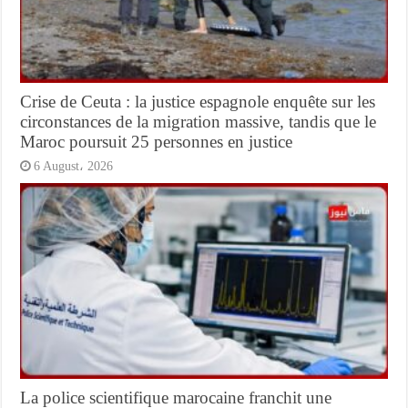
Crise de Ceuta : la justice espagnole enquête sur les
circonstances de la migration massive, tandis que le
Maroc poursuit 25 personnes en justice
6 August، 2026
La police scientifique marocaine franchit une