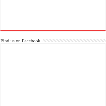
Find us on Facebook