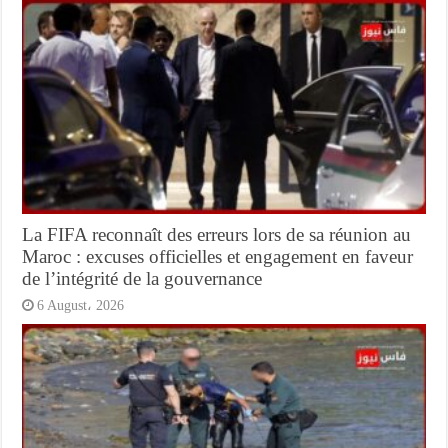
La FIFA reconnaît des erreurs lors de sa réunion au
Maroc : excuses officielles et engagement en faveur
de l’intégrité de la gouvernance
6 August، 2026