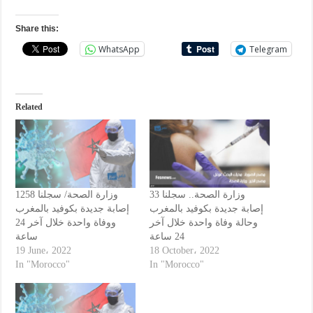
Share this:
WhatsApp
Telegram
Related
وزارة الصحة.. سجلنا 33
وزارة الصحة/ سجلنا 1258
إصابة جديدة بكوفيد بالمغرب
إصابة جديدة بكوفيد بالمغرب
وحالة وفاة واحدة خلال آخر
ووفاة واحدة خلال آخر 24
24 ساعة
ساعة
19 June، 2022
18 October، 2022
In "Morocco"
In "Morocco"