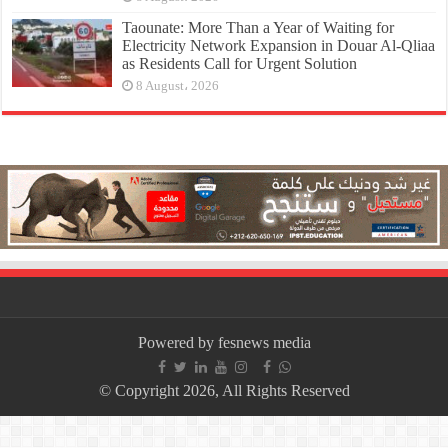
Taounate: More Than a Year of Waiting for
Electricity Network Expansion in Douar Al-Qliaa
as Residents Call for Urgent Solution
8 August، 2026
Powered by fesnews media
© Copyright 2026, All Rights Reserved