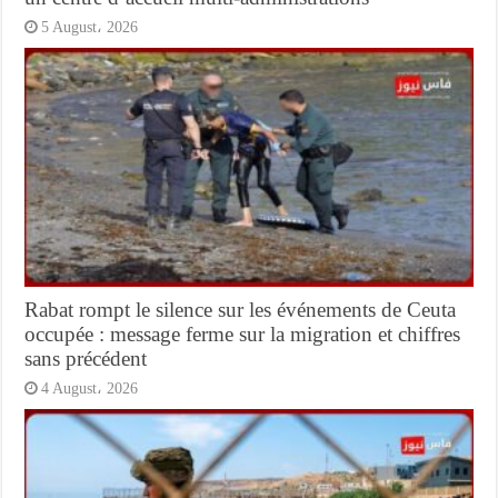
5 August، 2026
Rabat rompt le silence sur les événements de Ceuta
occupée : message ferme sur la migration et chiffres
sans précédent
4 August، 2026