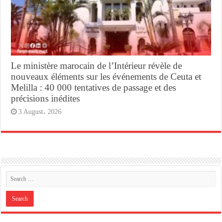
Le ministère marocain de l’Intérieur révèle de
nouveaux éléments sur les événements de Ceuta et
Melilla : 40 000 tentatives de passage et des
précisions inédites
3 August، 2026