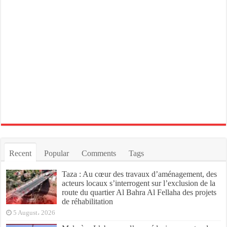
Recent
Popular
Comments
Tags
Taza : Au cœur des travaux d’aménagement, des
acteurs locaux s’interrogent sur l’exclusion de la
route du quartier Al Bahra Al Fellaha des projets
de réhabilitation
5 August، 2026