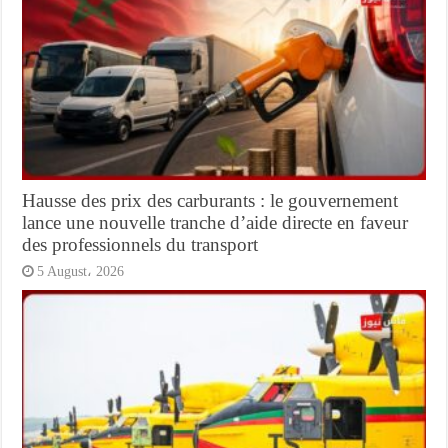
Hausse des prix des carburants : le gouvernement
lance une nouvelle tranche d’aide directe en faveur
des professionnels du transport
5 August، 2026