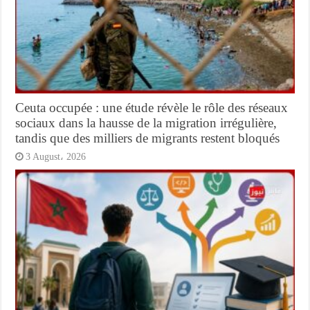
Ceuta occupée : une étude révèle le rôle des réseaux
sociaux dans la hausse de la migration irrégulière,
tandis que des milliers de migrants restent bloqués
3 August، 2026