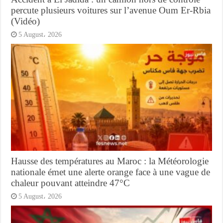
percute plusieurs voitures sur l’avenue Oum Er-Rbia
(Vidéo)
5 August، 2026
Hausse des températures au Maroc : la Météorologie
nationale émet une alerte orange face à une vague de
chaleur pouvant atteindre 47°C
5 August، 2026