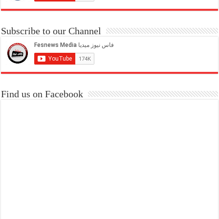
Subscribe to our Channel
Find us on Facebook