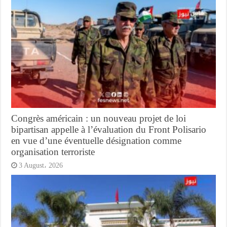
Congrès américain : un nouveau projet de loi
bipartisan appelle à l’évaluation du Front Polisario
en vue d’une éventuelle désignation comme
organisation terroriste
3 August، 2026