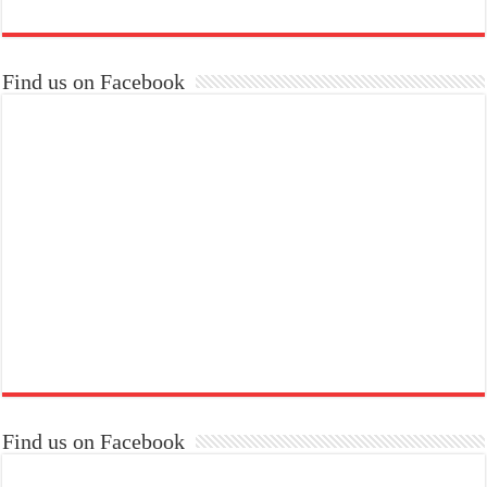
Find us on Facebook
Find us on Facebook