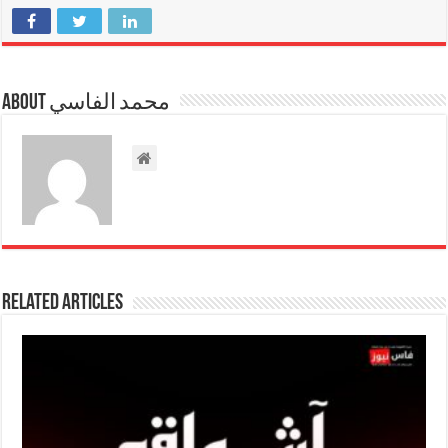
About محمد الفاسي
Related Articles