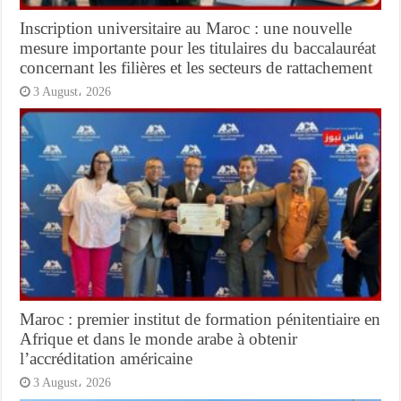
Inscription universitaire au Maroc : une nouvelle
mesure importante pour les titulaires du baccalauréat
concernant les filières et les secteurs de rattachement
3 August، 2026
Maroc : premier institut de formation pénitentiaire en
Afrique et dans le monde arabe à obtenir
l’accréditation américaine
3 August، 2026