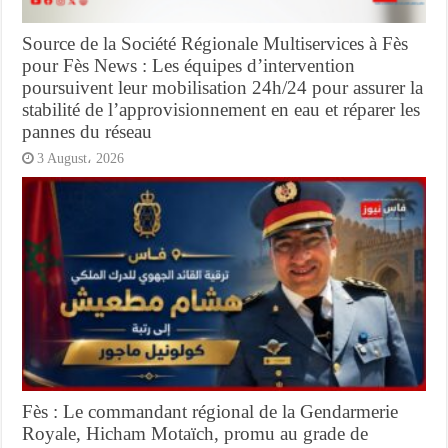
Source de la Société Régionale Multiservices à Fès
pour Fès News : Les équipes d’intervention
poursuivent leur mobilisation 24h/24 pour assurer la
stabilité de l’approvisionnement en eau et réparer les
pannes du réseau
3 August، 2026
Fès : Le commandant régional de la Gendarmerie
Royale, Hicham Motaïch, promu au grade de