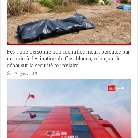
Fès : une personne non identifiée meurt percutée par
un train à destination de Casablanca, relançant le
débat sur la sécurité ferroviaire
5 August، 2026