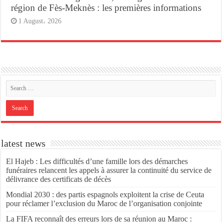
région de Fès-Meknès : les premières informations
1 August، 2026
latest news
El Hajeb : Les difficultés d’une famille lors des démarches
funéraires relancent les appels à assurer la continuité du service de
délivrance des certificats de décès
Mondial 2030 : des partis espagnols exploitent la crise de Ceuta
pour réclamer l’exclusion du Maroc de l’organisation conjointe
La FIFA reconnaît des erreurs lors de sa réunion au Maroc :