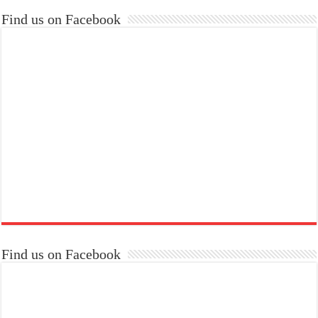
Find us on Facebook
Find us on Facebook