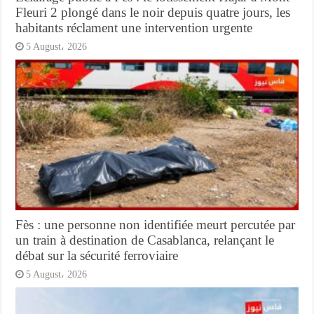
Fleuri 2 plongé dans le noir depuis quatre jours, les
habitants réclament une intervention urgente
5 August، 2026
Fès : une personne non identifiée meurt percutée par
un train à destination de Casablanca, relançant le
débat sur la sécurité ferroviaire
5 August، 2026