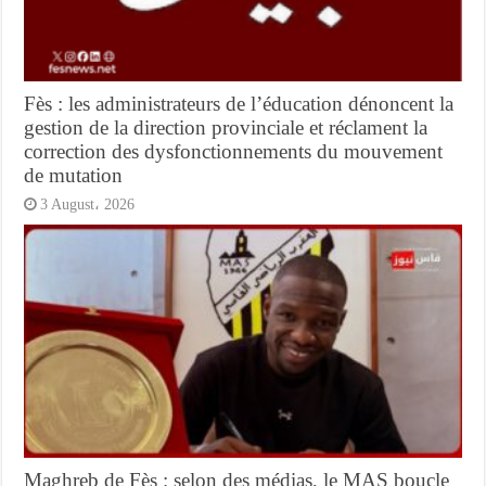
Fès : les administrateurs de l’éducation dénoncent la
gestion de la direction provinciale et réclament la
correction des dysfonctionnements du mouvement
de mutation
3 August، 2026
Maghreb de Fès : selon des médias, le MAS boucle