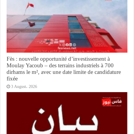
Fès : nouvelle opportunité d’investissement à
Moulay Yacoub – des terrains industriels à 700
dirhams le m², avec une date limite de candidature
fixée
3 August، 2026