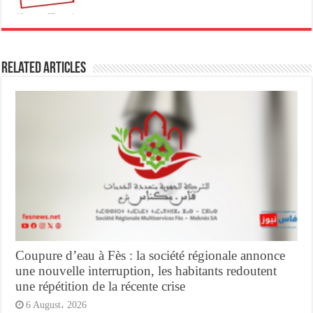
Related Articles
Coupure d’eau à Fès : la société régionale annonce
une nouvelle interruption, les habitants redoutent
une répétition de la récente crise
6 August، 2026