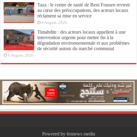
Taza : le centre de santé de Beni Frassen revient
au cœur des préoccupations, des acteurs locaux
réclament sa mise en service
6 August، 2026
Timahdite : des acteurs locaux appellent à une
intervention urgente pour mettre fin à la
dégradation environnementale et aux problèmes
de sécurité autour du marché communal
6 August، 2026
Powered by fesnews media