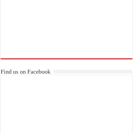
Find us on Facebook