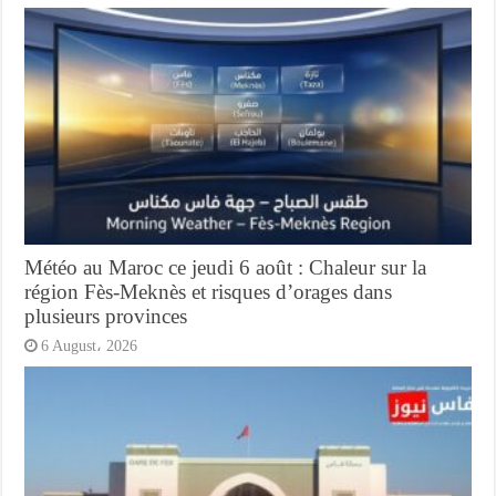
Météo au Maroc ce jeudi 6 août : Chaleur sur la
région Fès-Meknès et risques d’orages dans
plusieurs provinces
6 August، 2026