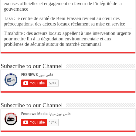
excuses officielles et engagement en faveur de l’intégrité de la
gouvernance
Taza : le centre de santé de Beni Frassen revient au cœur des
préoccupations, des acteurs locaux réclament sa mise en service
Timahdite : des acteurs locaux appellent à une intervention urgente
pour mettre fin à la dégradation environnementale et aux
problèmes de sécurité autour du marché communal
Subscribe to our Channel
Subscribe to our Channel