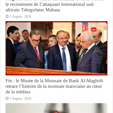
le recrutement de l’attaquant international sud-
africain Tshegofatso Mabasa
3 August، 2026
Fès : le Musée de la Monnaie de Bank Al-Maghrib
retrace l’histoire de la monnaie marocaine au cœur
de la médina
3 August، 2026