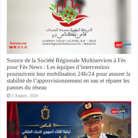
Source de la Société Régionale Multiservices à Fès
pour Fès News : Les équipes d’intervention
poursuivent leur mobilisation 24h/24 pour assurer la
stabilité de l’approvisionnement en eau et réparer les
pannes du réseau
3 August، 2026