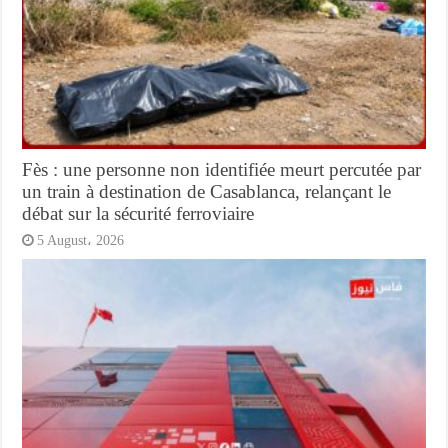
Fès : une personne non identifiée meurt percutée par
un train à destination de Casablanca, relançant le
débat sur la sécurité ferroviaire
5 August، 2026