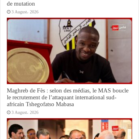
de mutation
3 August، 2026
Maghreb de Fès : selon des médias, le MAS boucle
le recrutement de l’attaquant international sud-
africain Tshegofatso Mabasa
3 August، 2026