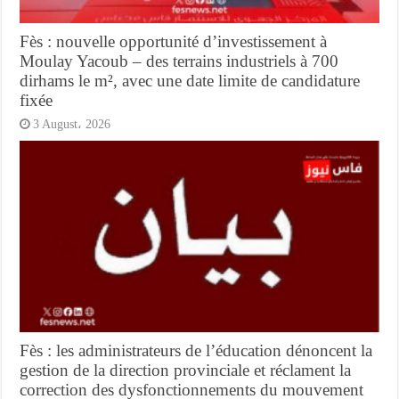
Fès : nouvelle opportunité d’investissement à
Moulay Yacoub – des terrains industriels à 700
dirhams le m², avec une date limite de candidature
fixée
3 August، 2026
Fès : les administrateurs de l’éducation dénoncent la
gestion de la direction provinciale et réclament la
correction des dysfonctionnements du mouvement