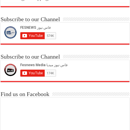
Subscribe to our Channel
Subscribe to our Channel
Find us on Facebook