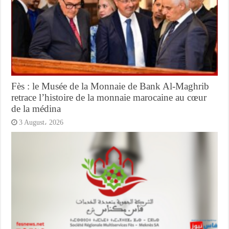
Fès : le Musée de la Monnaie de Bank Al-Maghrib
retrace l’histoire de la monnaie marocaine au cœur
de la médina
3 August، 2026