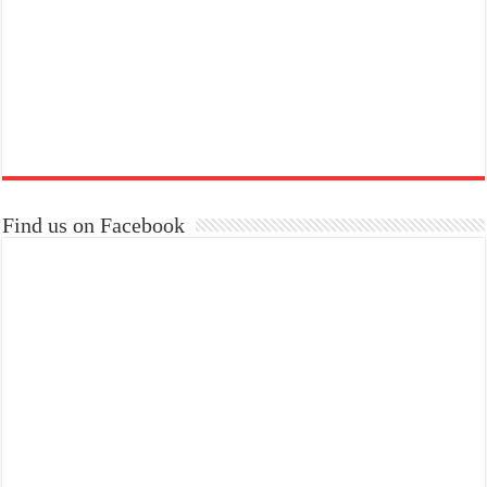
Find us on Facebook