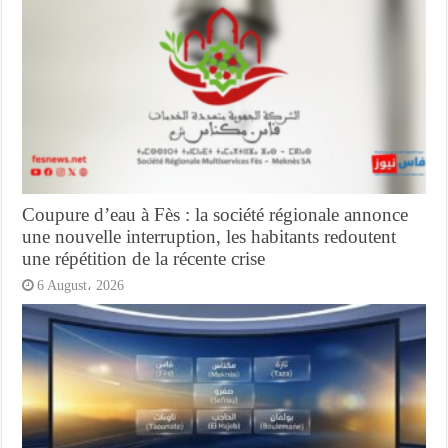
Coupure d’eau à Fès : la société régionale annonce
une nouvelle interruption, les habitants redoutent
une répétition de la récente crise
6 August، 2026