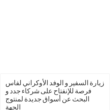
زيارة السفير و الوفد الأوكراني لفاس
فرصة للإنفتاح على شركاء جدد و
البحث عن أسواق جديدة لمنتوج
الجهة