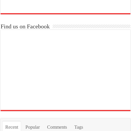
Find us on Facebook
Recent
Popular
Comments
Tags