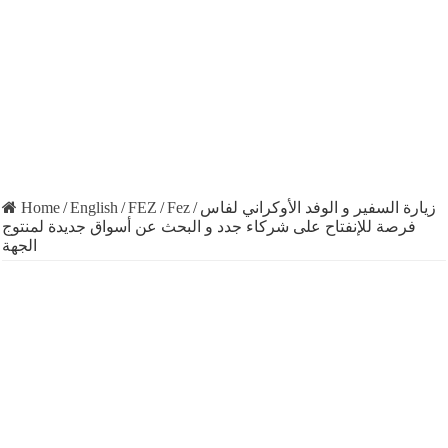
Home
/
English
/
FEZ
/
Fez
/
زيارة السفير و الوفد الأوكراني لفاس
فرصة للإنفتاح على شركاء جدد و البحث عن أسواق جديدة لمنتوج
الجهة