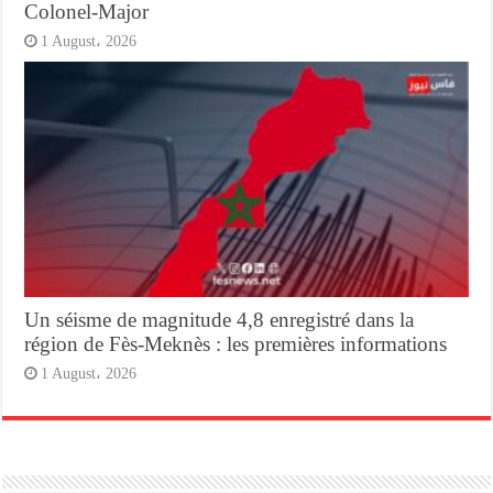
Colonel-Major
1 August، 2026
Un séisme de magnitude 4,8 enregistré dans la
région de Fès-Meknès : les premières informations
1 August، 2026