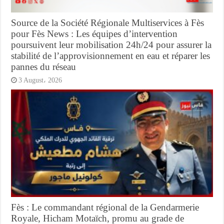
Source de la Société Régionale Multiservices à Fès
pour Fès News : Les équipes d’intervention
poursuivent leur mobilisation 24h/24 pour assurer la
stabilité de l’approvisionnement en eau et réparer les
pannes du réseau
3 August، 2026
Fès : Le commandant régional de la Gendarmerie
Royale, Hicham Motaïch, promu au grade de