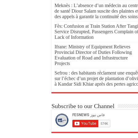
Meknès : L’absence d’un médecin au centr
de santé Diour Salam suscite des plaintes e
des appels à garantir la continuité des soins
Fès: Confusion at Train Station After Tang
Service Disrupted, Passengers Complain o
Lack of Information
Ifrane: Ministry of Equipment Relieves
Provincial Director of Duties Following
Evaluation of Road and Infrastructure
Projects
Sefrou : des habitants réclament une enquê
sur l’échec d’un projet de plantation d’olivi
à Kandar Sidi Khiar après des pertes agric
Subscribe to our Channel