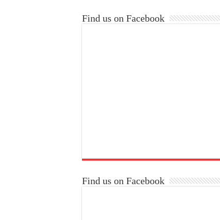
Find us on Facebook
Find us on Facebook