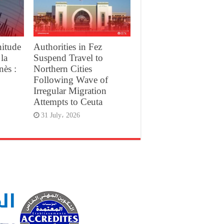
itude
Authorities in Fez
 la
Suspend Travel to
nès :
Northern Cities
Following Wave of
Irregular Migration
Attempts to Ceuta
31 July، 2026