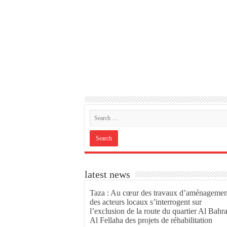
latest news
Taza : Au cœur des travaux d’aménagemen
des acteurs locaux s’interrogent sur
l’exclusion de la route du quartier Al Bahr
Al Fellaha des projets de réhabilitation