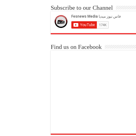
Subscribe to our Channel
Find us on Facebook