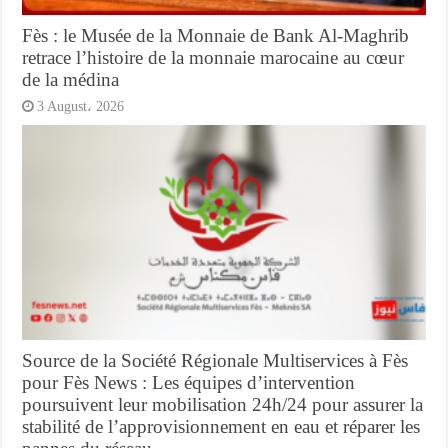
Fès : le Musée de la Monnaie de Bank Al-Maghrib
retrace l’histoire de la monnaie marocaine au cœur
de la médina
3 August، 2026
Source de la Société Régionale Multiservices à Fès
pour Fès News : Les équipes d’intervention
poursuivent leur mobilisation 24h/24 pour assurer la
stabilité de l’approvisionnement en eau et réparer les