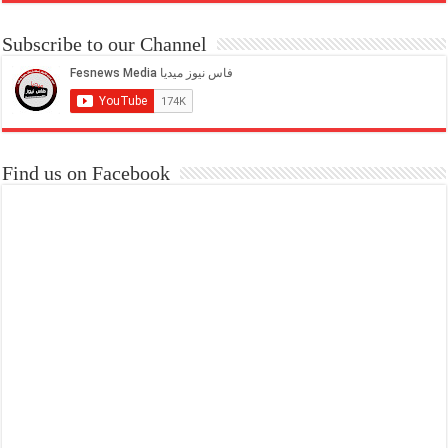
Subscribe to our Channel
Find us on Facebook