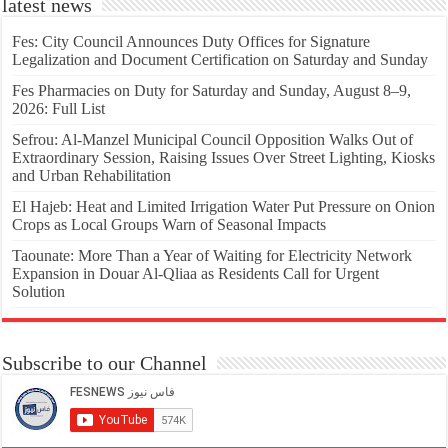
latest news
Fes: City Council Announces Duty Offices for Signature
Legalization and Document Certification on Saturday and Sunday
Fes Pharmacies on Duty for Saturday and Sunday, August 8–9,
2026: Full List
Sefrou: Al-Manzel Municipal Council Opposition Walks Out of
Extraordinary Session, Raising Issues Over Street Lighting, Kiosks
and Urban Rehabilitation
El Hajeb: Heat and Limited Irrigation Water Put Pressure on Onion
Crops as Local Groups Warn of Seasonal Impacts
Taounate: More Than a Year of Waiting for Electricity Network
Expansion in Douar Al-Qliaa as Residents Call for Urgent
Solution
Subscribe to our Channel