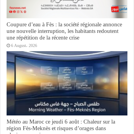
Coupure d’eau à Fès : la société régionale annonce
une nouvelle interruption, les habitants redoutent
une répétition de la récente crise
6 August، 2026
Météo au Maroc ce jeudi 6 août : Chaleur sur la
région Fès-Meknès et risques d’orages dans