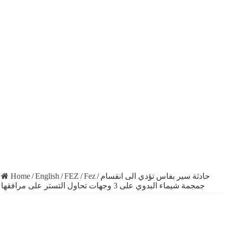
Home
/
English
/
FEZ
/
Fez
/
حادثة سير بفاس تؤدي الى انقسام
جمجمة شيماء البدوي على 3 وجهات تحاول التستر على مرافقها