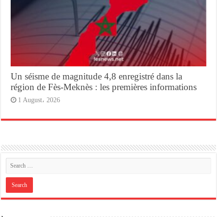
Un séisme de magnitude 4,8 enregistré dans la
région de Fès-Meknès : les premières informations
1 August، 2026