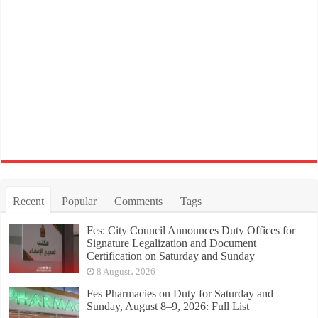
Recent
Popular
Comments
Tags
Fes: City Council Announces Duty Offices for
Signature Legalization and Document
Certification on Saturday and Sunday
8 August، 2026
Fes Pharmacies on Duty for Saturday and
Sunday, August 8–9, 2026: Full List