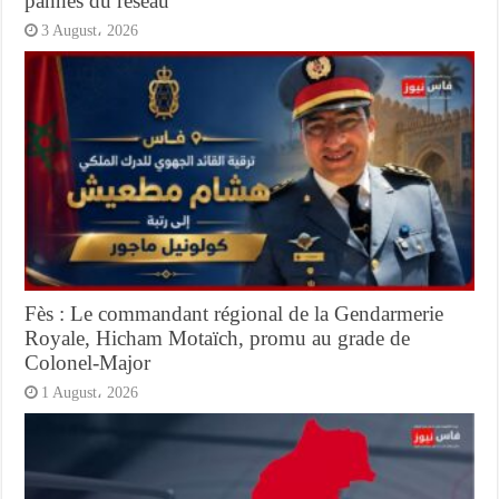
pannes du réseau
3 August، 2026
Fès : Le commandant régional de la Gendarmerie
Royale, Hicham Motaïch, promu au grade de
Colonel-Major
1 August، 2026