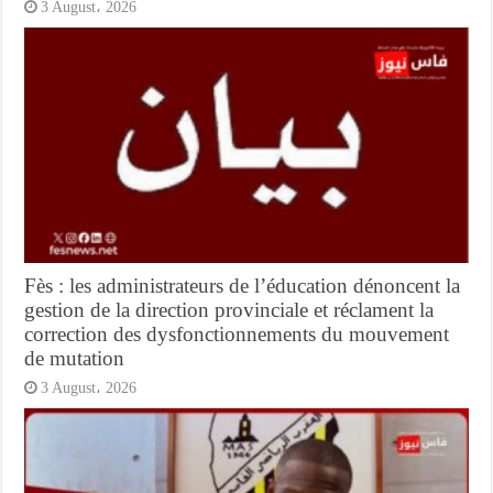
3 August، 2026
Fès : les administrateurs de l’éducation dénoncent la
gestion de la direction provinciale et réclament la
correction des dysfonctionnements du mouvement
de mutation
3 August، 2026