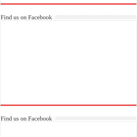
Find us on Facebook
Find us on Facebook