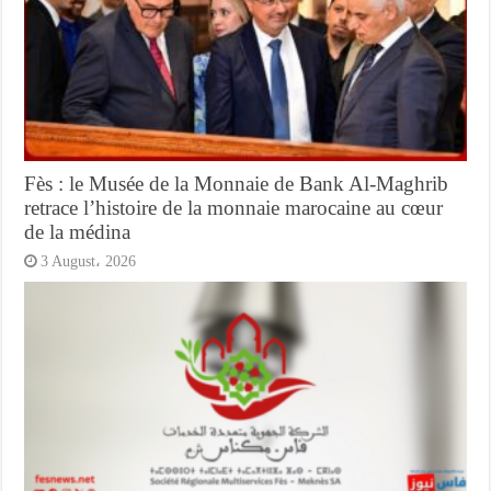
Fès : le Musée de la Monnaie de Bank Al-Maghrib
retrace l’histoire de la monnaie marocaine au cœur
de la médina
3 August، 2026