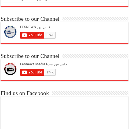
Subscribe to our Channel
Subscribe to our Channel
Find us on Facebook