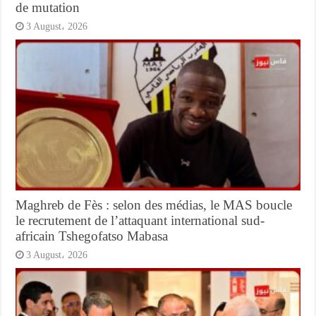
de mutation
3 August، 2026
Maghreb de Fès : selon des médias, le MAS boucle
le recrutement de l’attaquant international sud-
africain Tshegofatso Mabasa
3 August، 2026