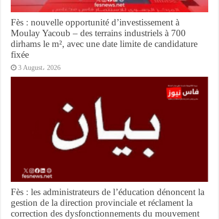
Fès : nouvelle opportunité d’investissement à
Moulay Yacoub – des terrains industriels à 700
dirhams le m², avec une date limite de candidature
fixée
3 August، 2026
Fès : les administrateurs de l’éducation dénoncent la
gestion de la direction provinciale et réclament la
correction des dysfonctionnements du mouvement