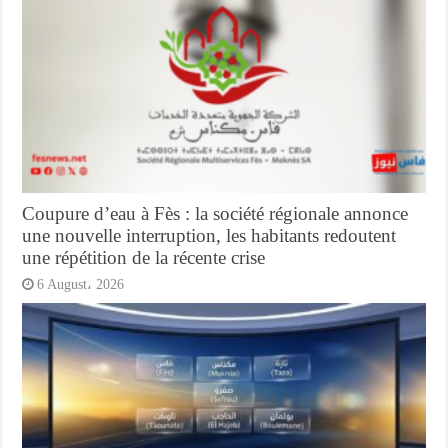
Coupure d’eau à Fès : la société régionale annonce
une nouvelle interruption, les habitants redoutent
une répétition de la récente crise
6 August، 2026