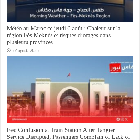
Météo au Maroc ce jeudi 6 août : Chaleur sur la
région Fès-Meknès et risques d’orages dans
plusieurs provinces
6 August، 2026
Fès: Confusion at Train Station After Tangier
Service Disrupted, Passengers Complain of Lack of