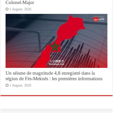
Colonel-Major
1 August، 2026
Un séisme de magnitude 4,8 enregistré dans la
région de Fès-Meknès : les premières informations
1 August، 2026