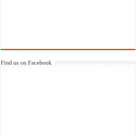
Find us on Facebook