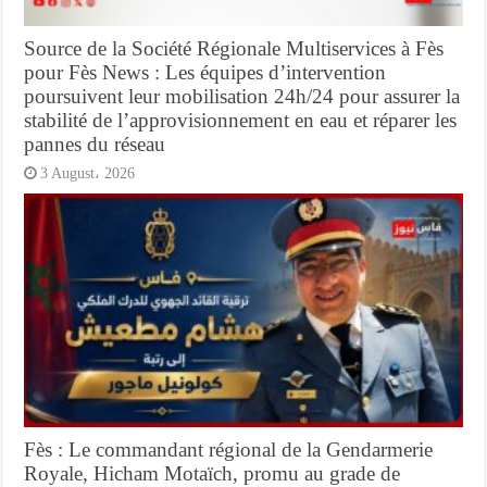
Source de la Société Régionale Multiservices à Fès
pour Fès News : Les équipes d’intervention
poursuivent leur mobilisation 24h/24 pour assurer la
stabilité de l’approvisionnement en eau et réparer les
pannes du réseau
3 August، 2026
Fès : Le commandant régional de la Gendarmerie
Royale, Hicham Motaïch, promu au grade de