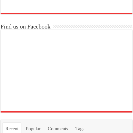
Find us on Facebook
Recent
Popular
Comments
Tags