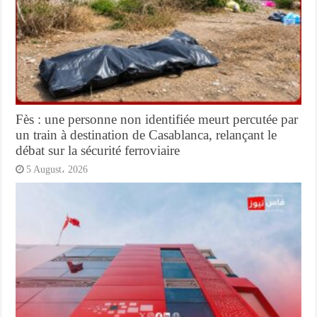
Fès : une personne non identifiée meurt percutée par
un train à destination de Casablanca, relançant le
débat sur la sécurité ferroviaire
5 August، 2026