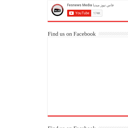
Find us on Facebook