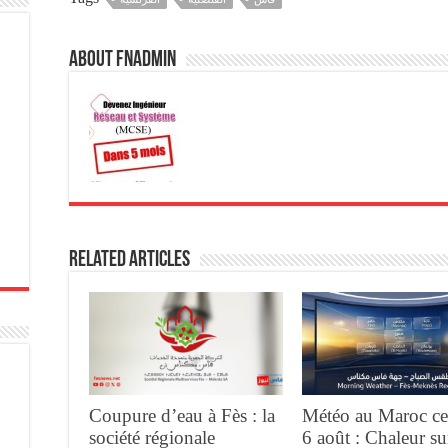
About fnadmin
Related Articles
Coupure d’eau à Fès : la
Météo au Maroc ce
société régionale
6 août : Chaleur su