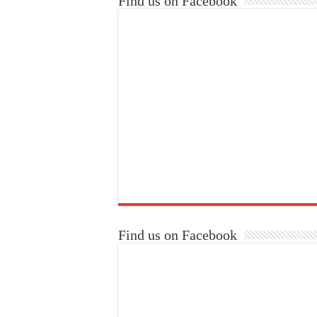
Find us on Facebook
Find us on Facebook