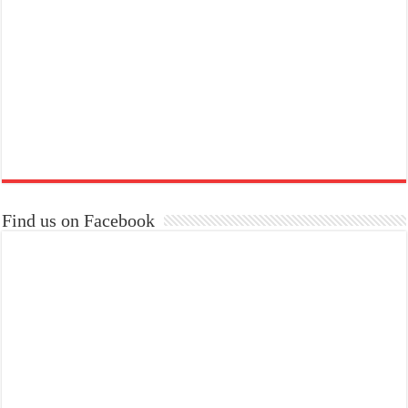
Find us on Facebook