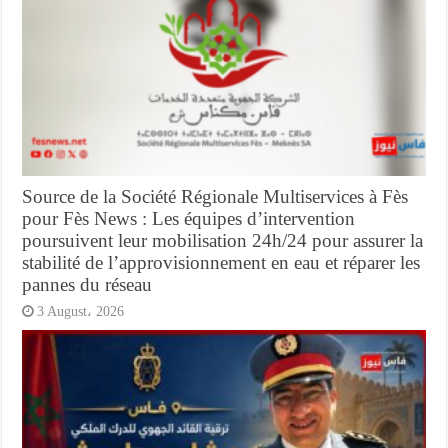
Source de la Société Régionale Multiservices à Fès
pour Fès News : Les équipes d’intervention
poursuivent leur mobilisation 24h/24 pour assurer la
stabilité de l’approvisionnement en eau et réparer les
pannes du réseau
3 August، 2026