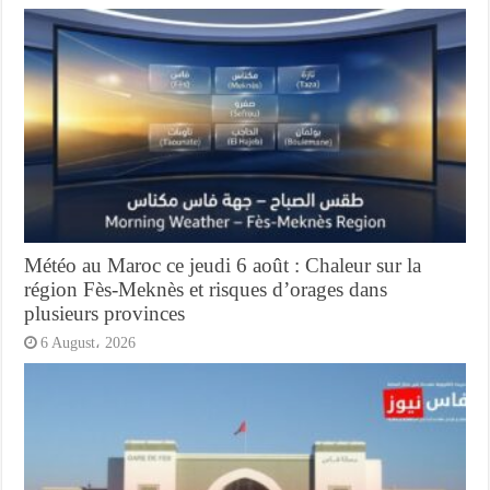
Météo au Maroc ce jeudi 6 août : Chaleur sur la
région Fès-Meknès et risques d’orages dans
plusieurs provinces
6 August، 2026