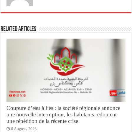
Related Articles
Coupure d’eau à Fès : la société régionale annonce
une nouvelle interruption, les habitants redoutent
une répétition de la récente crise
6 August، 2026