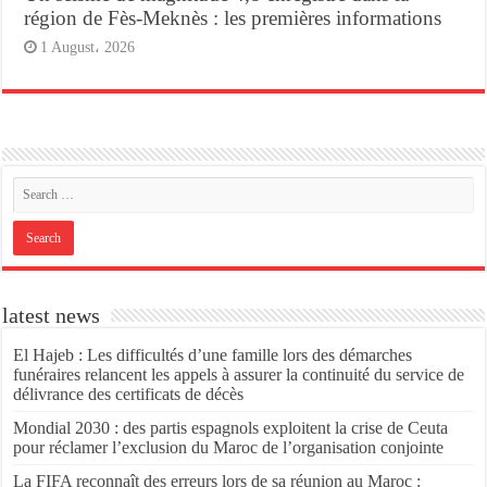
région de Fès-Meknès : les premières informations
1 August، 2026
latest news
El Hajeb : Les difficultés d’une famille lors des démarches
funéraires relancent les appels à assurer la continuité du service de
délivrance des certificats de décès
Mondial 2030 : des partis espagnols exploitent la crise de Ceuta
pour réclamer l’exclusion du Maroc de l’organisation conjointe
La FIFA reconnaît des erreurs lors de sa réunion au Maroc :