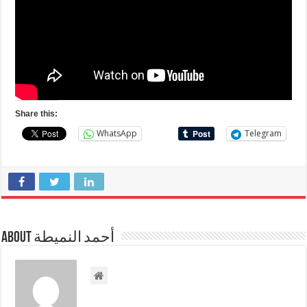
Share this:
WhatsApp
Telegram
About أحمد النميطة