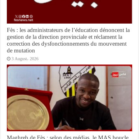
Fès : les administrateurs de l’éducation dénoncent la
gestion de la direction provinciale et réclament la
correction des dysfonctionnements du mouvement
de mutation
3 August، 2026
Maghreb de Fès : selon des médias, le MAS boucle