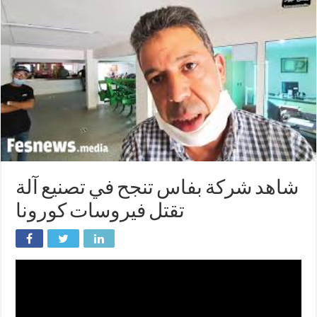
شاهد شركة بفاس تنجح في تصنيع آلة
تقتل فيروسات كورونا