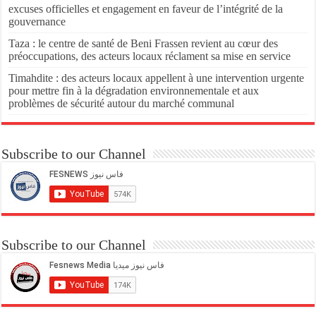
excuses officielles et engagement en faveur de l’intégrité de la
gouvernance
Taza : le centre de santé de Beni Frassen revient au cœur des
préoccupations, des acteurs locaux réclament sa mise en service
Timahdite : des acteurs locaux appellent à une intervention urgente
pour mettre fin à la dégradation environnementale et aux
problèmes de sécurité autour du marché communal
Subscribe to our Channel
Subscribe to our Channel