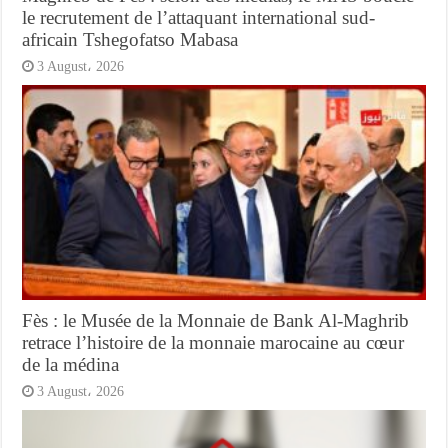
le recrutement de l’attaquant international sud-
africain Tshegofatso Mabasa
3 August، 2026
Fès : le Musée de la Monnaie de Bank Al-Maghrib
retrace l’histoire de la monnaie marocaine au cœur
de la médina
3 August، 2026