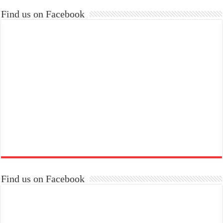
Find us on Facebook
Find us on Facebook