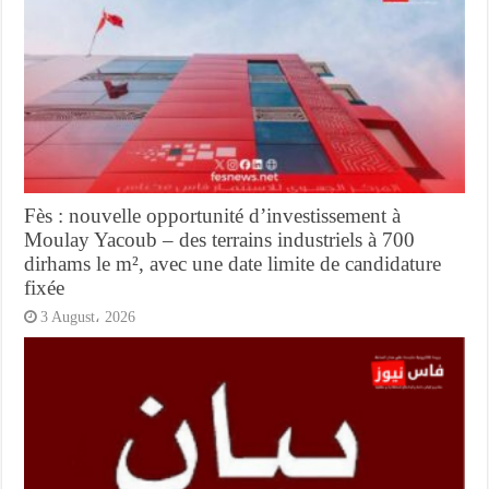
Fès : nouvelle opportunité d’investissement à
Moulay Yacoub – des terrains industriels à 700
dirhams le m², avec une date limite de candidature
fixée
3 August، 2026