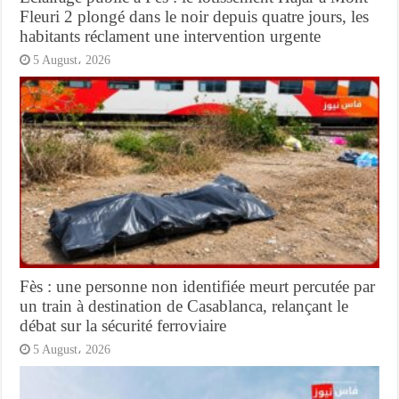
Fleuri 2 plongé dans le noir depuis quatre jours, les
habitants réclament une intervention urgente
5 August، 2026
Fès : une personne non identifiée meurt percutée par
un train à destination de Casablanca, relançant le
débat sur la sécurité ferroviaire
5 August، 2026