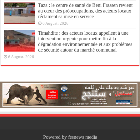
Taza : le centre de santé de Beni Frassen revient
au cœur des préoccupations, des acteurs locaux
réclament sa mise en service
6 August، 2026
Timahdite : des acteurs locaux appellent à une
intervention urgente pour mettre fin à la
dégradation environnementale et aux problèmes
de sécurité autour du marché communal
6 August، 2026
Powered by fesnews media