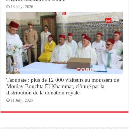
13 July، 2026
Taounate : plus de 12 000 visiteurs au moussem de
Moulay Bouchta El Khammar, clôturé par la
distribution de la donation royale
11 July، 2026