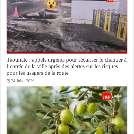
Taounate : appels urgents pour sécuriser le chantier à
l’entrée de la ville après des alertes sur les risques
pour les usagers de la route
24 July، 2026