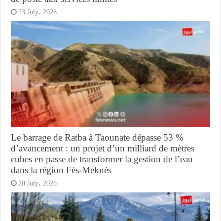
23 July، 2026
Le barrage de Ratba à Taounate dépasse 53 %
d’avancement : un projet d’un milliard de mètres
cubes en passe de transformer la gestion de l’eau
dans la région Fès-Meknès
20 July، 2026