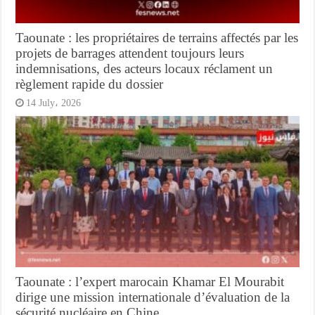
Taounate : les propriétaires de terrains affectés par les
projets de barrages attendent toujours leurs
indemnisations, des acteurs locaux réclament un
règlement rapide du dossier
14 July، 2026
Taounate : l’expert marocain Khamar El Mourabit
dirige une mission internationale d’évaluation de la
sécurité nucléaire en Chine