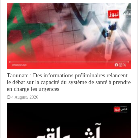
Taounate : Des informations préliminaires relancent
le débat sur la capacité du système de santé à prendre
en charge les urgences
4 August، 2026