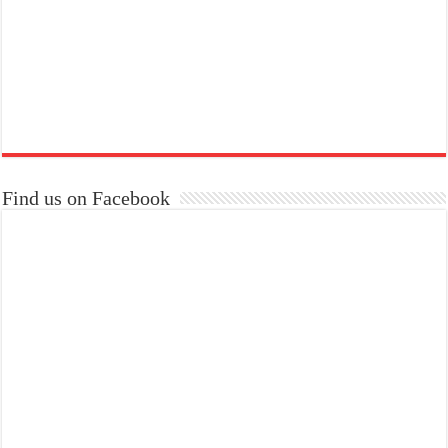
Find us on Facebook