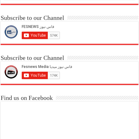
Subscribe to our Channel
Subscribe to our Channel
Find us on Facebook