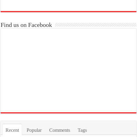
Find us on Facebook
Recent
Popular
Comments
Tags