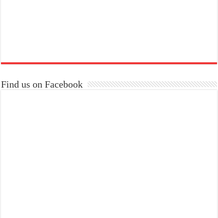
Find us on Facebook