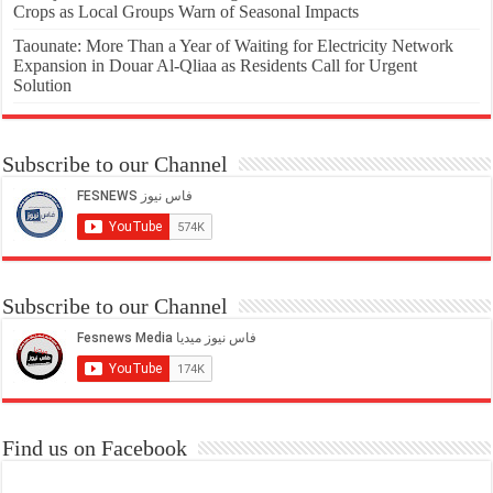
Crops as Local Groups Warn of Seasonal Impacts
Taounate: More Than a Year of Waiting for Electricity Network
Expansion in Douar Al-Qliaa as Residents Call for Urgent
Solution
Subscribe to our Channel
Subscribe to our Channel
Find us on Facebook