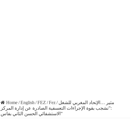
Home
/
English
/
FEZ
/
Fez
/
مثير …الإتحاد المغربي للشغل
:”نشجب بقوة الإجراءات التعسفية الصادرة عن إدارة المركز
الاستشفائي الحسن الثاني بفاس”