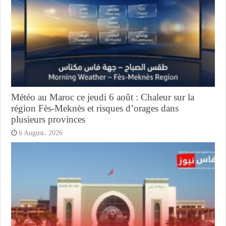
Météo au Maroc ce jeudi 6 août : Chaleur sur la
région Fès-Meknès et risques d’orages dans
plusieurs provinces
6 August، 2026