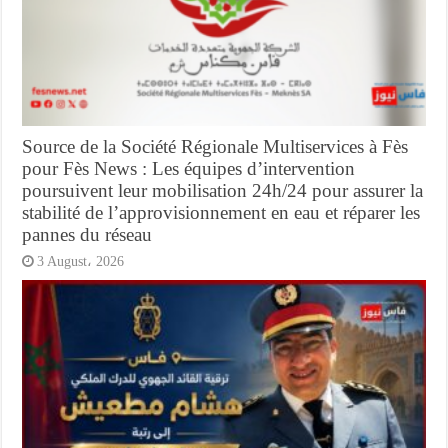
Source de la Société Régionale Multiservices à Fès
pour Fès News : Les équipes d’intervention
poursuivent leur mobilisation 24h/24 pour assurer la
stabilité de l’approvisionnement en eau et réparer les
pannes du réseau
3 August، 2026