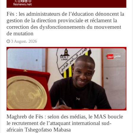
Fès : les administrateurs de l’éducation dénoncent la
gestion de la direction provinciale et réclament la
correction des dysfonctionnements du mouvement
de mutation
3 August، 2026
Maghreb de Fès : selon des médias, le MAS boucle
le recrutement de l’attaquant international sud-
africain Tshegofatso Mabasa