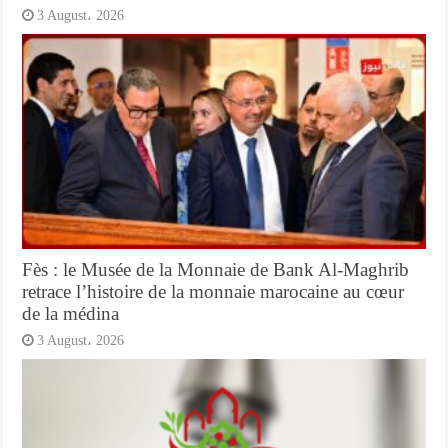
3 August، 2026
Fès : le Musée de la Monnaie de Bank Al-Maghrib
retrace l’histoire de la monnaie marocaine au cœur
de la médina
3 August، 2026