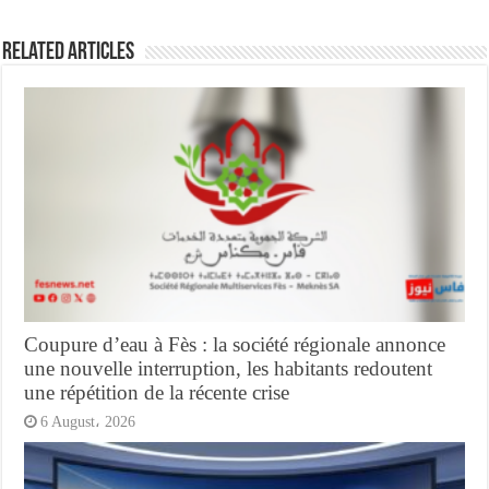
Related Articles
Coupure d’eau à Fès : la société régionale annonce
une nouvelle interruption, les habitants redoutent
une répétition de la récente crise
6 August، 2026