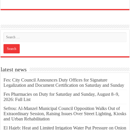
latest news
Fes: City Council Announces Duty Offices for Signature
Legalization and Document Certification on Saturday and Sunday
Fes Pharmacies on Duty for Saturday and Sunday, August 8–9,
2026: Full List
Sefrou: Al-Manzel Municipal Council Opposition Walks Out of
Extraordinary Session, Raising Issues Over Street Lighting, Kiosks
and Urban Rehabilitation
El Hajeb: Heat and Limited Irrigation Water Put Pressure on Onion