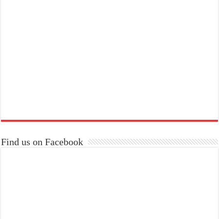
Find us on Facebook