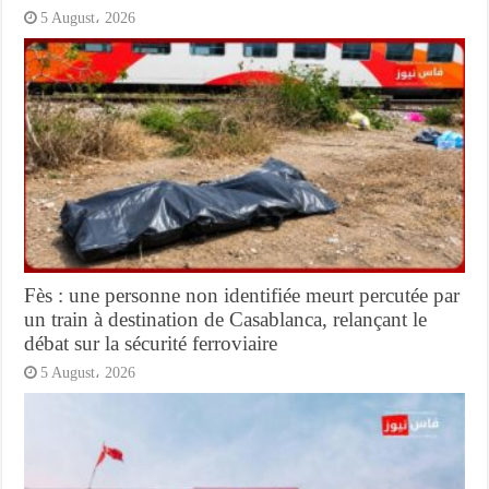
5 August، 2026
Fès : une personne non identifiée meurt percutée par
un train à destination de Casablanca, relançant le
débat sur la sécurité ferroviaire
5 August، 2026