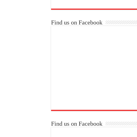
Find us on Facebook
Find us on Facebook