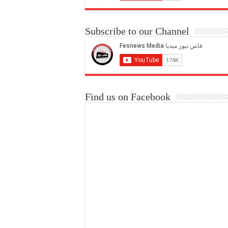
Subscribe to our Channel
Find us on Facebook