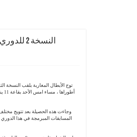
النسخة ..
توج الأبطال المغاربة بلقب النسخة ال
وجاءت هذه الحصيلة بعد تتويج مختلف
المسابقات المبرمجة في هذا الدوري 