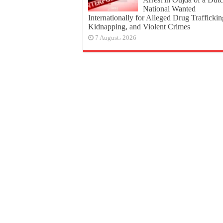
National Wanted
Internationally for Alleged Drug Traffickin
Kidnapping, and Violent Crimes
7 August، 2026