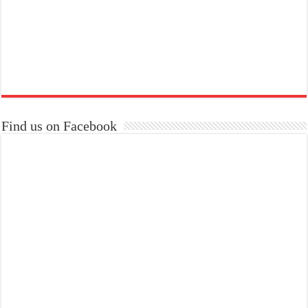
Find us on Facebook