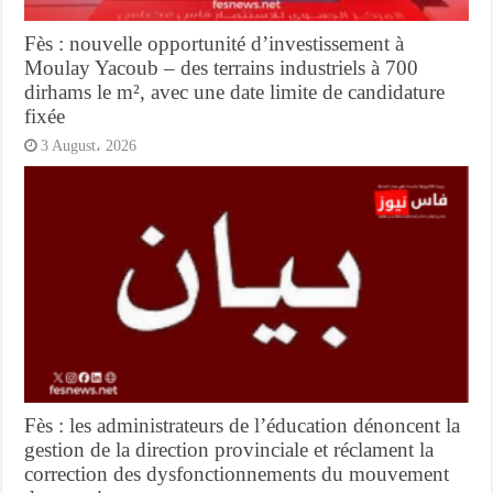
Fès : nouvelle opportunité d’investissement à
Moulay Yacoub – des terrains industriels à 700
dirhams le m², avec une date limite de candidature
fixée
3 August، 2026
Fès : les administrateurs de l’éducation dénoncent la
gestion de la direction provinciale et réclament la
correction des dysfonctionnements du mouvement