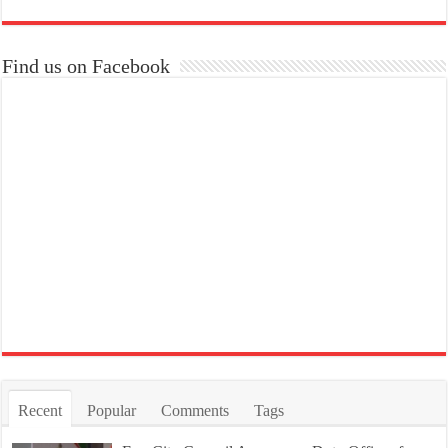
Find us on Facebook
Recent
Popular
Comments
Tags