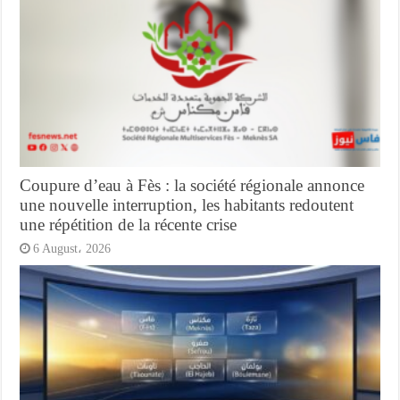
Coupure d’eau à Fès : la société régionale annonce
une nouvelle interruption, les habitants redoutent
une répétition de la récente crise
6 August، 2026