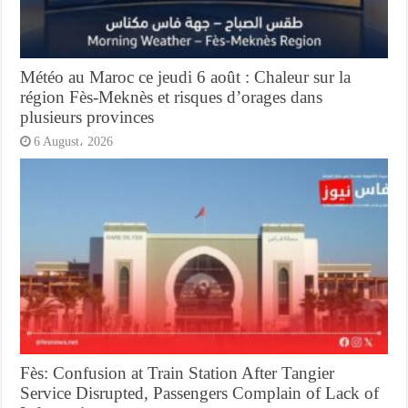
Météo au Maroc ce jeudi 6 août : Chaleur sur la
région Fès-Meknès et risques d’orages dans
plusieurs provinces
6 August، 2026
Fès: Confusion at Train Station After Tangier
Service Disrupted, Passengers Complain of Lack of