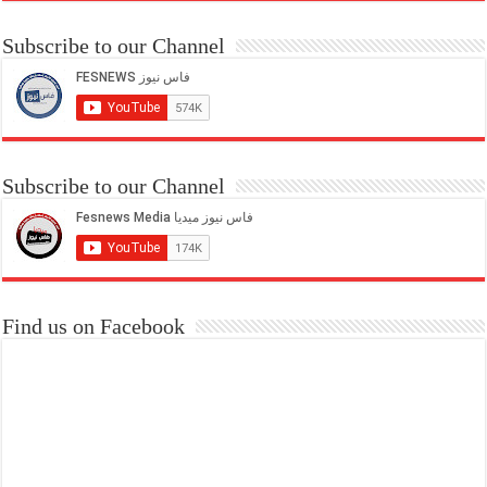
Subscribe to our Channel
Subscribe to our Channel
Find us on Facebook