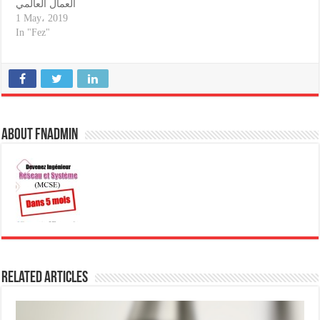
العمال العالمي
1 May، 2019
In "Fez"
About fnadmin
Related Articles