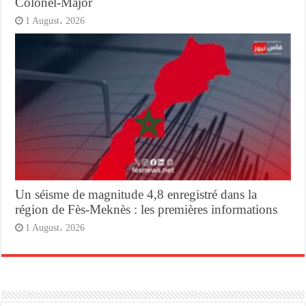
Colonel-Major
1 August، 2026
Un séisme de magnitude 4,8 enregistré dans la
région de Fès-Meknès : les premières informations
1 August، 2026