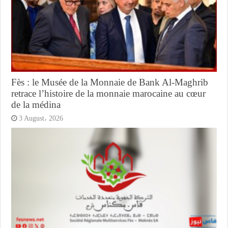
Fès : le Musée de la Monnaie de Bank Al-Maghrib
retrace l’histoire de la monnaie marocaine au cœur
de la médina
3 August، 2026