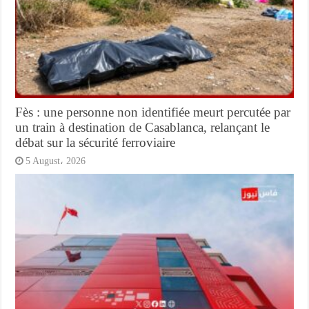
Fès : une personne non identifiée meurt percutée par
un train à destination de Casablanca, relançant le
débat sur la sécurité ferroviaire
5 August، 2026