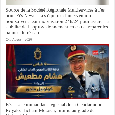
Source de la Société Régionale Multiservices à Fès
pour Fès News : Les équipes d’intervention
poursuivent leur mobilisation 24h/24 pour assurer la
stabilité de l’approvisionnement en eau et réparer les
pannes du réseau
3 August، 2026
Fès : Le commandant régional de la Gendarmerie
Royale, Hicham Motaïch, promu au grade de