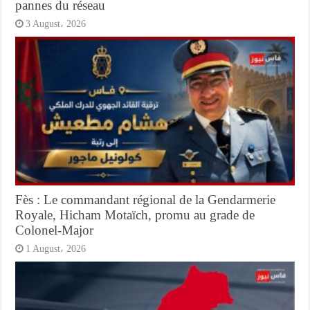
pannes du réseau
3 August، 2026
Fès : Le commandant régional de la Gendarmerie
Royale, Hicham Motaïch, promu au grade de
Colonel-Major
1 August، 2026