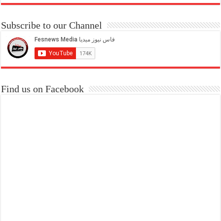
Subscribe to our Channel
Find us on Facebook