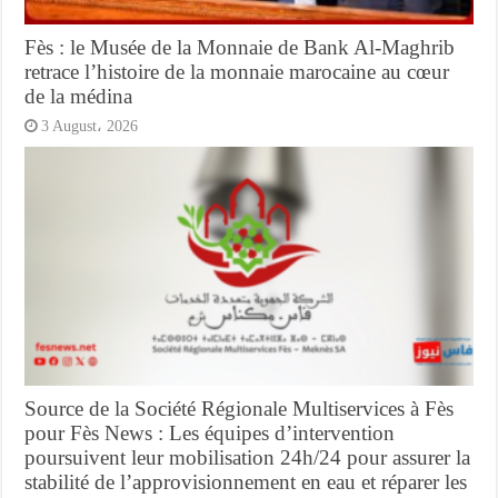
Fès : le Musée de la Monnaie de Bank Al-Maghrib
retrace l’histoire de la monnaie marocaine au cœur
de la médina
3 August، 2026
Source de la Société Régionale Multiservices à Fès
pour Fès News : Les équipes d’intervention
poursuivent leur mobilisation 24h/24 pour assurer la
stabilité de l’approvisionnement en eau et réparer les