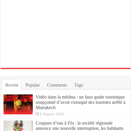
Recent
Popular
Comments
Tags
Vidéo dans la médina : un faux guide touristique
soupçonné d’avoir extorqué des touristes arrêté à
Marrakech
6 August، 2026
Coupure d’eau à Fès : la société régionale
annonce une nouvelle interruption, les habitants