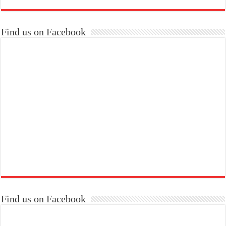
Find us on Facebook
Find us on Facebook