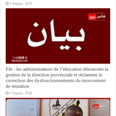
3 August، 2026
Fès : les administrateurs de l’éducation dénoncent la
gestion de la direction provinciale et réclament la
correction des dysfonctionnements du mouvement
de mutation
3 August، 2026