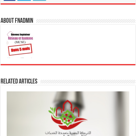
About fnadmin
Related Articles