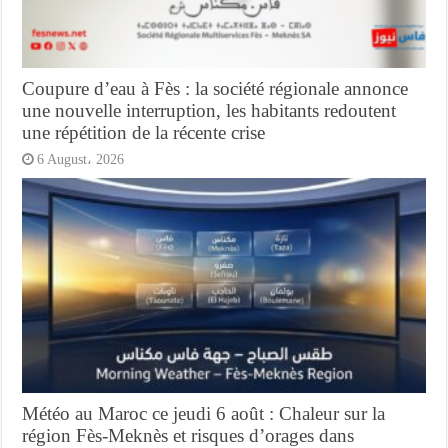
Coupure d’eau à Fès : la société régionale annonce
une nouvelle interruption, les habitants redoutent
une répétition de la récente crise
6 August، 2026
Météo au Maroc ce jeudi 6 août : Chaleur sur la
région Fès-Meknès et risques d’orages dans