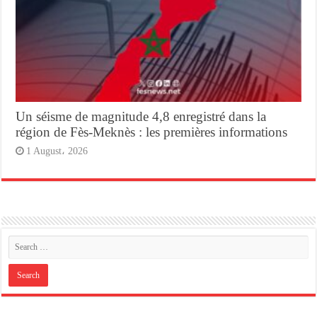
Un séisme de magnitude 4,8 enregistré dans la
région de Fès-Meknès : les premières informations
1 August، 2026