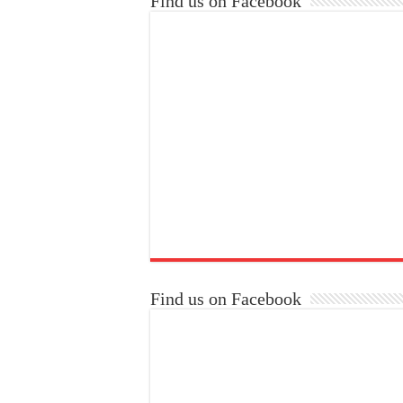
Find us on Facebook
Find us on Facebook