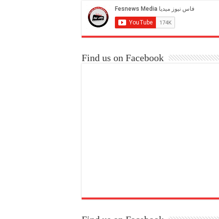
Find us on Facebook