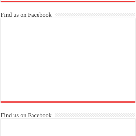
Find us on Facebook
Find us on Facebook