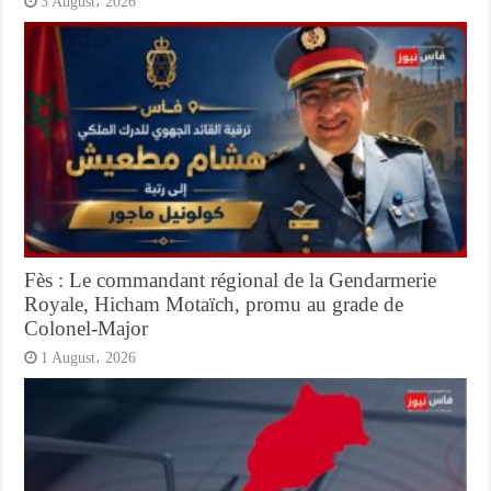
3 August، 2026
Fès : Le commandant régional de la Gendarmerie
Royale, Hicham Motaïch, promu au grade de
Colonel-Major
1 August، 2026