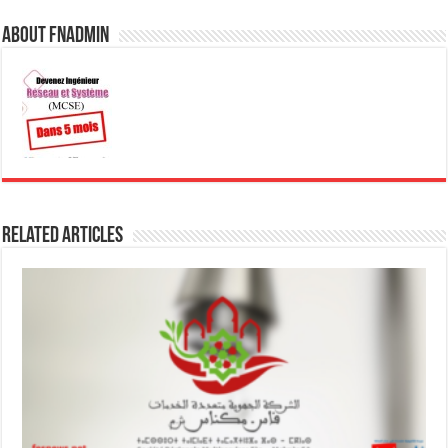
About fnadmin
Related Articles