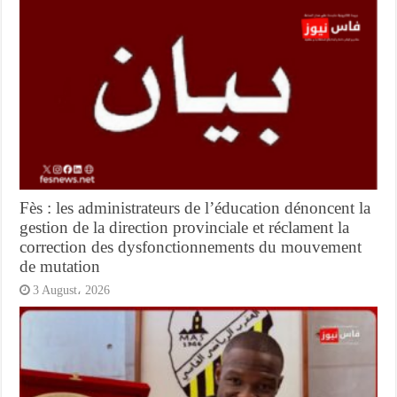
Fès : les administrateurs de l’éducation dénoncent la
gestion de la direction provinciale et réclament la
correction des dysfonctionnements du mouvement
de mutation
3 August، 2026