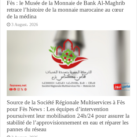
Fès : le Musée de la Monnaie de Bank Al-Maghrib
retrace l’histoire de la monnaie marocaine au cœur
de la médina
3 August، 2026
Source de la Société Régionale Multiservices à Fès
pour Fès News : Les équipes d’intervention
poursuivent leur mobilisation 24h/24 pour assurer la
stabilité de l’approvisionnement en eau et réparer les
pannes du réseau