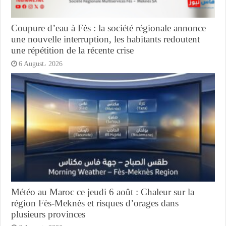
Coupure d’eau à Fès : la société régionale annonce
une nouvelle interruption, les habitants redoutent
une répétition de la récente crise
6 August، 2026
Météo au Maroc ce jeudi 6 août : Chaleur sur la
région Fès-Meknès et risques d’orages dans
plusieurs provinces