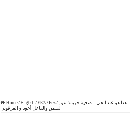
Home
/
English
/
FEZ
/
Fez
/
هذا هو عبد الحي .. ضحية جريمة عين
السمن والفاعل أخوه و القرقوبي