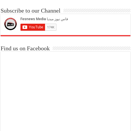
Subscribe to our Channel
Find us on Facebook