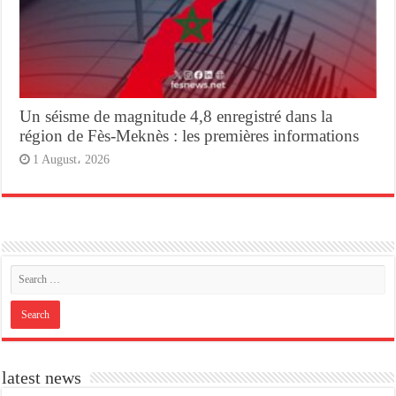
Un séisme de magnitude 4,8 enregistré dans la
région de Fès-Meknès : les premières informations
1 August، 2026
latest news