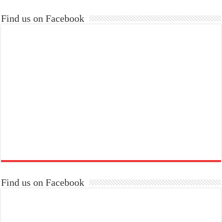
Find us on Facebook
Find us on Facebook