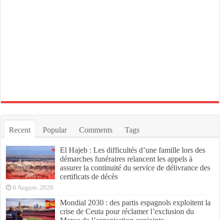
Recent
Popular
Comments
Tags
El Hajeb : Les difficultés d’une famille lors des
démarches funéraires relancent les appels à
assurer la continuité du service de délivrance des
certificats de décès
6 August، 2026
Mondial 2030 : des partis espagnols exploitent la
crise de Ceuta pour réclamer l’exclusion du