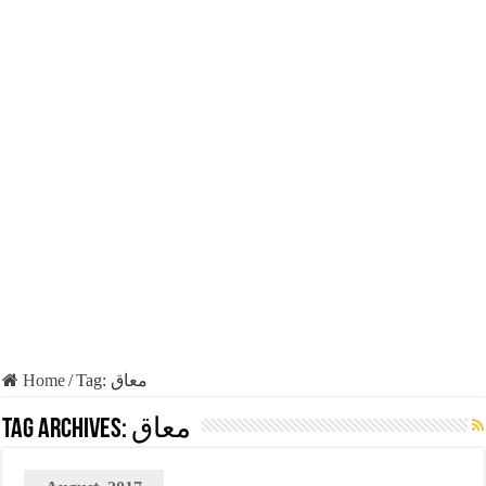
Home
/
Tag:
معاق
Tag Archives:
معاق