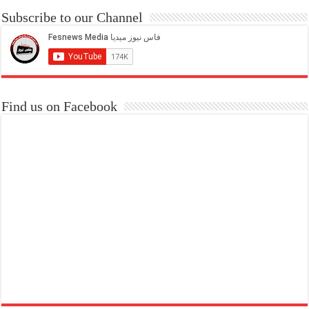
Subscribe to our Channel
Find us on Facebook