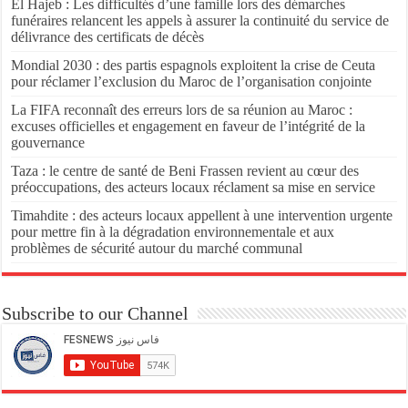
El Hajeb : Les difficultés d’une famille lors des démarches
funéraires relancent les appels à assurer la continuité du service de
délivrance des certificats de décès
Mondial 2030 : des partis espagnols exploitent la crise de Ceuta
pour réclamer l’exclusion du Maroc de l’organisation conjointe
La FIFA reconnaît des erreurs lors de sa réunion au Maroc :
excuses officielles et engagement en faveur de l’intégrité de la
gouvernance
Taza : le centre de santé de Beni Frassen revient au cœur des
préoccupations, des acteurs locaux réclament sa mise en service
Timahdite : des acteurs locaux appellent à une intervention urgente
pour mettre fin à la dégradation environnementale et aux
problèmes de sécurité autour du marché communal
Subscribe to our Channel