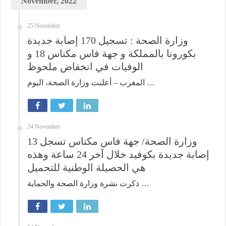
November, 2022
25 November
وزارة الصحة : تسجيل 170 إصابة جديدة
بكورونا بالمملكة و جهة فاس مكناس 18 و
الوفيات في انخفاض ملحوظ
المغرب – أعلنت وزارة الصحة، اليوم …
24 November
وزارة الصحة/ جهة فاس مكناس تسجل 13
إصابة جديدة بكوفيد خلال آخر 24 ساعة وهذه
هي الحصيلة الوطنية للتحميل
ذكرت نشرة وزارة الصحة والحماية …