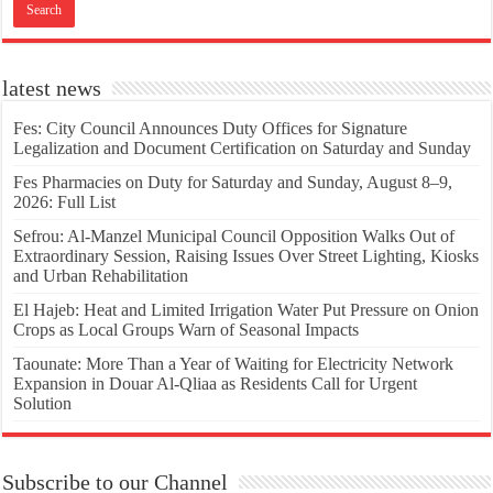
latest news
Fes: City Council Announces Duty Offices for Signature
Legalization and Document Certification on Saturday and Sunday
Fes Pharmacies on Duty for Saturday and Sunday, August 8–9,
2026: Full List
Sefrou: Al-Manzel Municipal Council Opposition Walks Out of
Extraordinary Session, Raising Issues Over Street Lighting, Kiosks
and Urban Rehabilitation
El Hajeb: Heat and Limited Irrigation Water Put Pressure on Onion
Crops as Local Groups Warn of Seasonal Impacts
Taounate: More Than a Year of Waiting for Electricity Network
Expansion in Douar Al-Qliaa as Residents Call for Urgent
Solution
Subscribe to our Channel