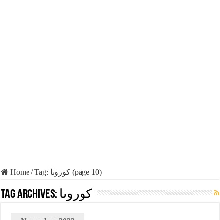
Home
/
Tag:
كورونا
(page 10)
Tag Archives:
كورونا