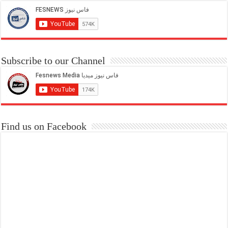
Subscribe to our Channel
Find us on Facebook