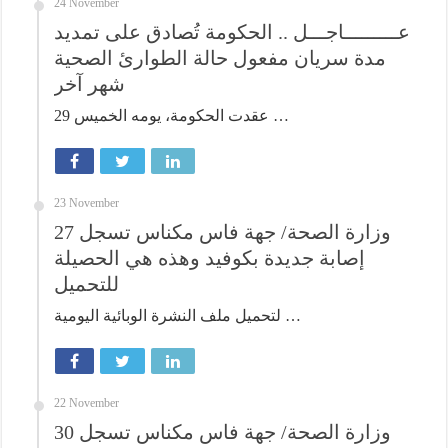
24 November
عـــــــــاجـــل .. الحكومة تُصادق على تمديد
مدة سريان مفعول حالة الطوارئ الصحية
شهر آخر
عقدت الحكومة، يومه الخميس 29 …
23 November
وزارة الصحة/ جهة فاس مكناس تسجل 27
إصابة جديدة بكوفيد وهذه هي الحصيلة
للتحميل
لتحميل ملف النشرة الوبائية اليومية …
22 November
وزارة الصحة/ جهة فاس مكناس تسجل 30