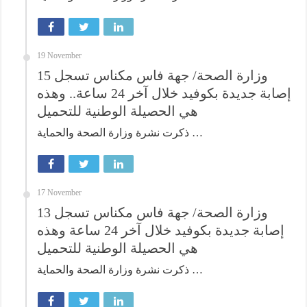
19 November
وزارة الصحة/ جهة فاس مكناس تسجل 15
إصابة جديدة بكوفيد خلال آخر 24 ساعة.. وهذه
هي الحصيلة الوطنية للتحميل
ذكرت نشرة وزارة الصحة والحماية …
17 November
وزارة الصحة/ جهة فاس مكناس تسجل 13
إصابة جديدة بكوفيد خلال آخر 24 ساعة وهذه
هي الحصيلة الوطنية للتحميل
ذكرت نشرة وزارة الصحة والحماية …