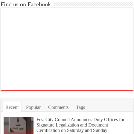
Find us on Facebook
Recent
Popular
Comments
Tags
Fes: City Council Announces Duty Offices for
Signature Legalization and Document
Certification on Saturday and Sunday