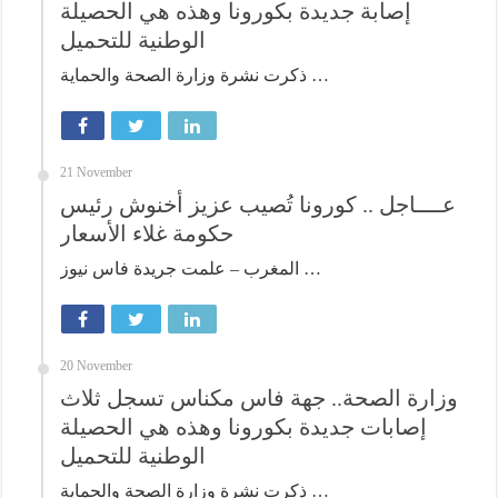
إصابة جديدة بكورونا وهذه هي الحصيلة
الوطنية للتحميل
ذكرت نشرة وزارة الصحة والحماية …
21 November
عــــاجل .. كورونا تُصيب عزيز أخنوش رئيس
حكومة غلاء الأسعار
المغرب – علمت جريدة فاس نيوز …
20 November
وزارة الصحة.. جهة فاس مكناس تسجل ثلاث
إصابات جديدة بكورونا وهذه هي الحصيلة
الوطنية للتحميل
ذكرت نشرة وزارة الصحة والحماية …