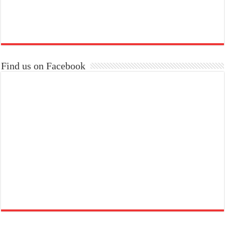
Find us on Facebook