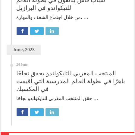
للتيكواندو في البرازيل
من خلال اجتماع الشغف والمهارة، …
June, 2023
24 June
المنتخب المغربي للتايكواندو يحقق نجاحًا
باهرًا في بطولة العالم المدرسية التي أقيمت
في المكسيك
حقق المنتخب المغربي للتايكواندو نجاحًا …