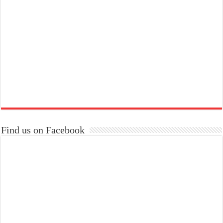
Find us on Facebook