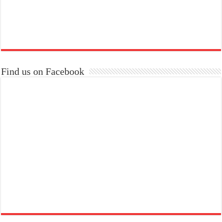
Find us on Facebook