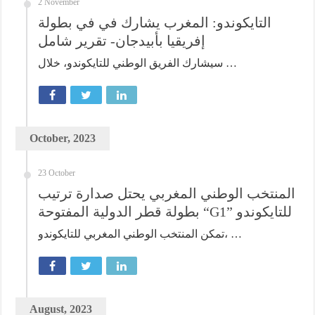
2 November
التايكوندو: المغرب يشارك في في بطولة
إفريقيا بأبيدجان- تقرير شامل
سيشارك الفريق الوطني للتايكوندو، خلال …
October, 2023
23 October
المنتخب الوطني المغربي يحتل صدارة ترتيب
بطولة قطر الدولية المفتوحة “G1” للتايكوندو
تمكن المنتخب الوطني المغربي للتايكوندو، …
August, 2023