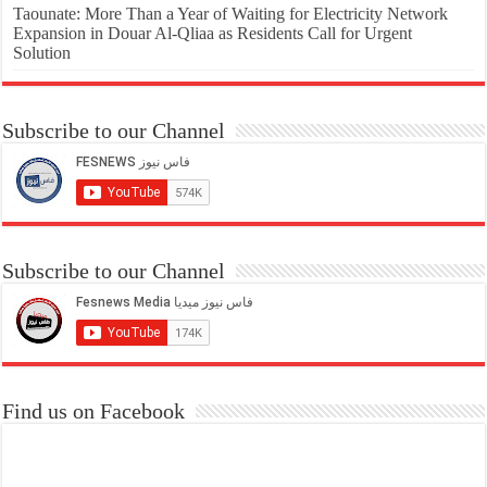
Taounate: More Than a Year of Waiting for Electricity Network
Expansion in Douar Al-Qliaa as Residents Call for Urgent
Solution
Subscribe to our Channel
Subscribe to our Channel
Find us on Facebook