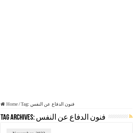
Home
/
Tag:
فنون الدفاع عن النفس
Tag Archives:
فنون الدفاع عن النفس