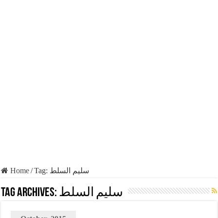
Home
/
Tag:
سليم السلط
Tag Archives:
سليم السلط