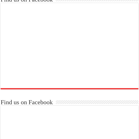
Find us on Facebook