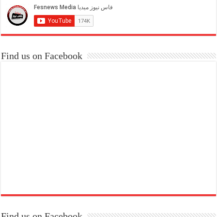
Find us on Facebook
Find us on Facebook