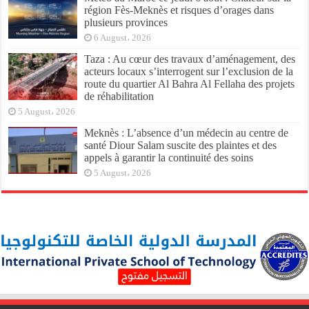
région Fès-Meknès et risques d’orages dans
plusieurs provinces
6 August، 2026
Taza : Au cœur des travaux d’aménagement, des
acteurs locaux s’interrogent sur l’exclusion de la
route du quartier Al Bahra Al Fellaha des projets
de réhabilitation
5 August، 2026
Meknès : L’absence d’un médecin au centre de
santé Diour Salam suscite des plaintes et des
appels à garantir la continuité des soins
5 August، 2026