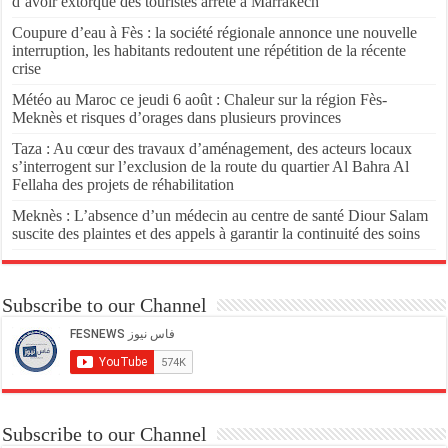
d’avoir extorqué des touristes arrêté à Marrakech
Coupure d’eau à Fès : la société régionale annonce une nouvelle
interruption, les habitants redoutent une répétition de la récente
crise
Météo au Maroc ce jeudi 6 août : Chaleur sur la région Fès-
Meknès et risques d’orages dans plusieurs provinces
Taza : Au cœur des travaux d’aménagement, des acteurs locaux
s’interrogent sur l’exclusion de la route du quartier Al Bahra Al
Fellaha des projets de réhabilitation
Meknès : L’absence d’un médecin au centre de santé Diour Salam
suscite des plaintes et des appels à garantir la continuité des soins
Subscribe to our Channel
Subscribe to our Channel