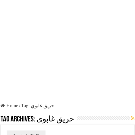
Home
/
Tag:
حريق غابوي
Tag Archives:
حريق غابوي