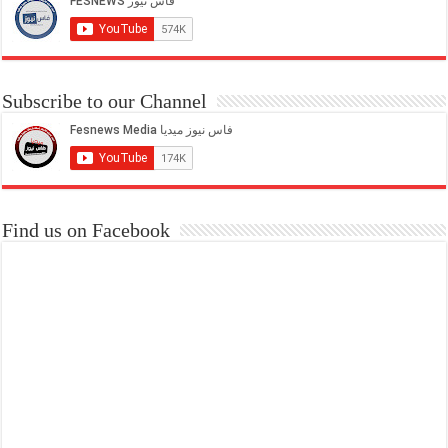
Subscribe to our Channel
Find us on Facebook