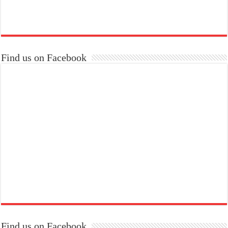
Find us on Facebook
Find us on Facebook