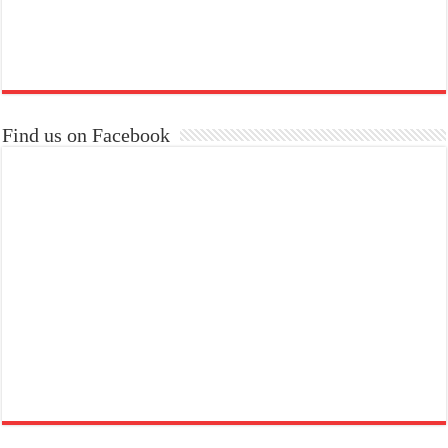
Find us on Facebook