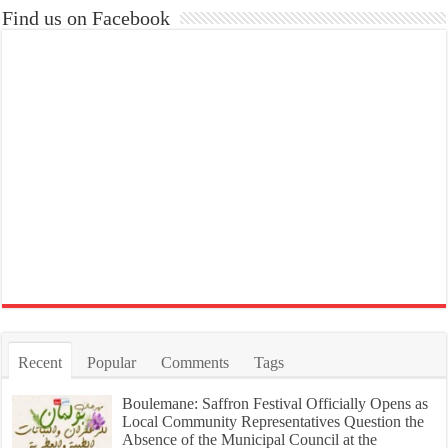
Find us on Facebook
Recent
Popular
Comments
Tags
Boulemane: Saffron Festival Officially Opens as
Local Community Representatives Question the
Absence of the Municipal Council at the