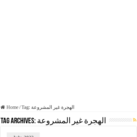
Home
/
Tag:
الهجرة غير المشروعة
Tag Archives:
الهجرة غير المشروعة