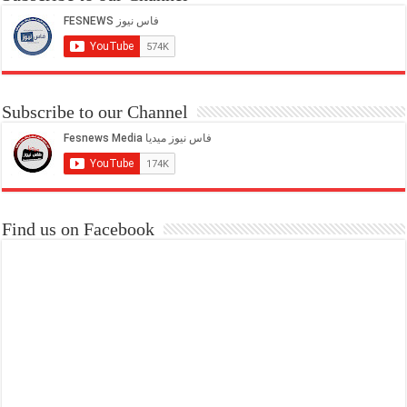
Subscribe to our Channel
Find us on Facebook