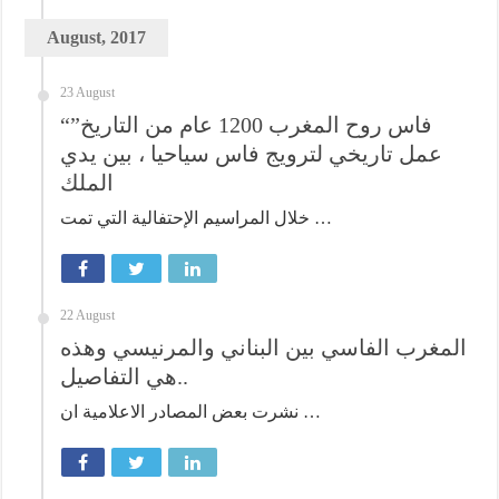
August, 2017
23 August
“فاس روح المغرب 1200 عام من التاريخ”
عمل تاريخي لترويج فاس سياحيا ، بين يدي
الملك
خلال المراسيم الإحتفالية التي تمت …
22 August
المغرب الفاسي بين البناني والمرنيسي وهذه
هي التفاصيل..
نشرت بعض المصادر الاعلامية ان …