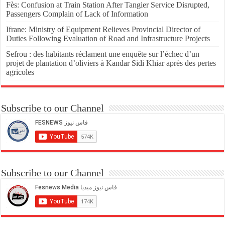
Fès: Confusion at Train Station After Tangier Service Disrupted,
Passengers Complain of Lack of Information
Ifrane: Ministry of Equipment Relieves Provincial Director of
Duties Following Evaluation of Road and Infrastructure Projects
Sefrou : des habitants réclament une enquête sur l’échec d’un
projet de plantation d’oliviers à Kandar Sidi Khiar après des pertes
agricoles
Subscribe to our Channel
Subscribe to our Channel