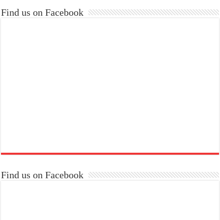
Find us on Facebook
Find us on Facebook