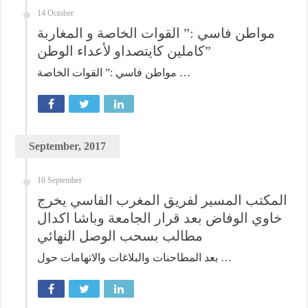
14 October
مواطن فاسي :” القوات الخاصة و المغاربة
كاملين كايتصداو لأعداء الوطن”
مواطن فاسي :” القوات الخاصة …
September, 2017
16 September
المكتب المسير لفريق المغرب الفاسي يخرج
خاوي الوفاض بعد قرار الجامعة وباشا اكدال
مطالب بسحب الوصل النهائي
بعد المطاحنات والبلاغات والاتهامات حول …