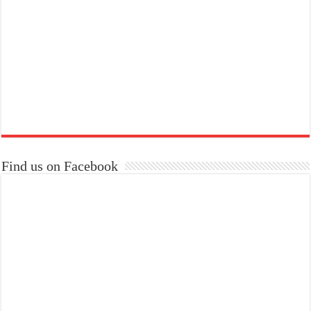
Find us on Facebook