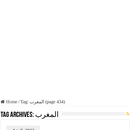
Home
/
Tag:
المغرب
(page 434)
Tag Archives:
المغرب