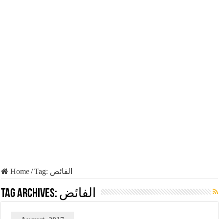
Home
/
Tag:
الفائض
Tag Archives:
الفائض