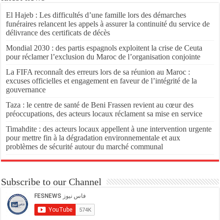
El Hajeb : Les difficultés d’une famille lors des démarches
funéraires relancent les appels à assurer la continuité du service de
délivrance des certificats de décès
Mondial 2030 : des partis espagnols exploitent la crise de Ceuta
pour réclamer l’exclusion du Maroc de l’organisation conjointe
La FIFA reconnaît des erreurs lors de sa réunion au Maroc :
excuses officielles et engagement en faveur de l’intégrité de la
gouvernance
Taza : le centre de santé de Beni Frassen revient au cœur des
préoccupations, des acteurs locaux réclament sa mise en service
Timahdite : des acteurs locaux appellent à une intervention urgente
pour mettre fin à la dégradation environnementale et aux
problèmes de sécurité autour du marché communal
Subscribe to our Channel