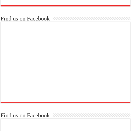
Find us on Facebook
Find us on Facebook