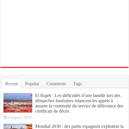
Recent
Popular
Comments
Tags
El Hajeb : Les difficultés d’une famille lors des
démarches funéraires relancent les appels à
assurer la continuité du service de délivrance des
certificats de décès
6 August، 2026
Mondial 2030 : des partis espagnols exploitent la