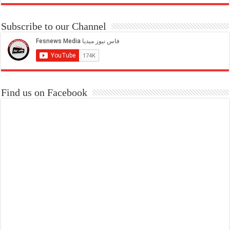
Subscribe to our Channel
Find us on Facebook