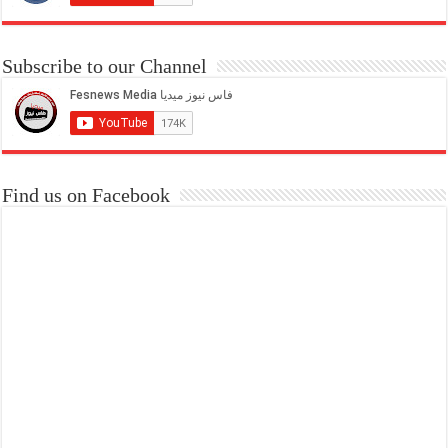
Subscribe to our Channel
Find us on Facebook