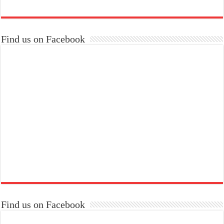
Find us on Facebook
Find us on Facebook