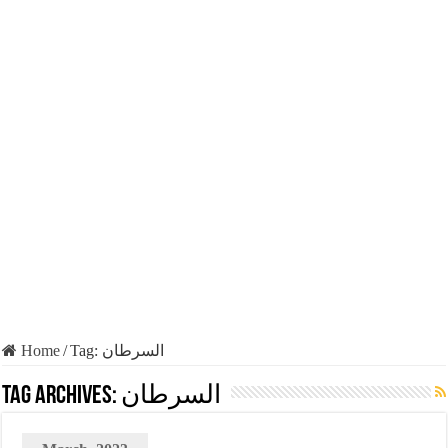
Home
/
Tag:
السرطان
Tag Archives:
السرطان