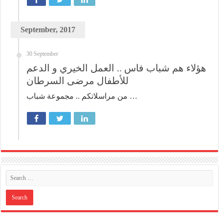
September, 2017
30 September
هؤلاء هم شباب فاس .. العمل الخيري و الدعم
للأطفال مرضى السرطان
من مراسلاتكم .. مجموعة شباب …