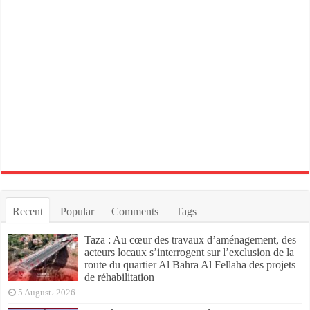
Recent
Popular
Comments
Tags
Taza : Au cœur des travaux d’aménagement, des
acteurs locaux s’interrogent sur l’exclusion de la
route du quartier Al Bahra Al Fellaha des projets
de réhabilitation
5 August، 2026