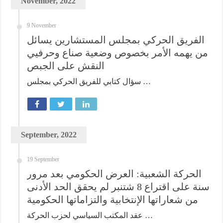
November, 2022
9 November
الفريق الحركي بمجلس المستشارين يسائل
من يهمه الأمر بخصوص وضعية صناع وحرفيي
النقش على الجبص
سؤال كتابي للفريق الحركي بمجلس …
September, 2022
19 September
الحركة الشعبية: العرض الحكومي بعد مرور
سنة على اقتراع 8 شتنبر لم يحقق الحد الأدنى
من شعاراتها الإنتخابية والتزاماتها الحكومية
عقد المكتب السياسي لحزب الحركة …