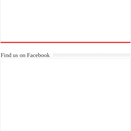
Find us on Facebook