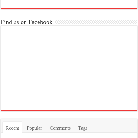
Find us on Facebook
Recent
Popular
Comments
Tags