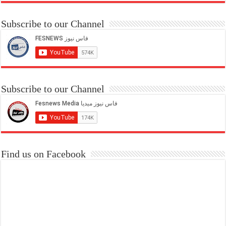
Subscribe to our Channel
Subscribe to our Channel
Find us on Facebook