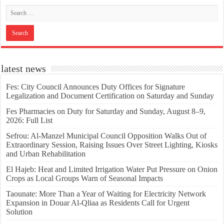
latest news
Fes: City Council Announces Duty Offices for Signature
Legalization and Document Certification on Saturday and Sunday
Fes Pharmacies on Duty for Saturday and Sunday, August 8–9,
2026: Full List
Sefrou: Al-Manzel Municipal Council Opposition Walks Out of
Extraordinary Session, Raising Issues Over Street Lighting, Kiosks
and Urban Rehabilitation
El Hajeb: Heat and Limited Irrigation Water Put Pressure on Onion
Crops as Local Groups Warn of Seasonal Impacts
Taounate: More Than a Year of Waiting for Electricity Network
Expansion in Douar Al-Qliaa as Residents Call for Urgent
Solution