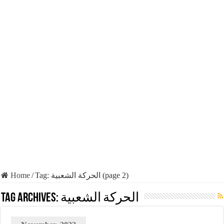
Home
/
Tag:
الحركة الشعبية
(page 2)
Tag Archives:
الحركة الشعبية