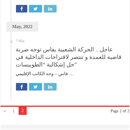
May, 2022
5 May
عاجل .. الحركة الشعبية بفاس توجه ضربة
قاضية للعمدة و تنتصر لاقتراحات الداخلية في
حل إشكالية “الطوبيسات”
فاس – وجه الكاتب الإقليمي …
2
«
1
Page 2 of 2