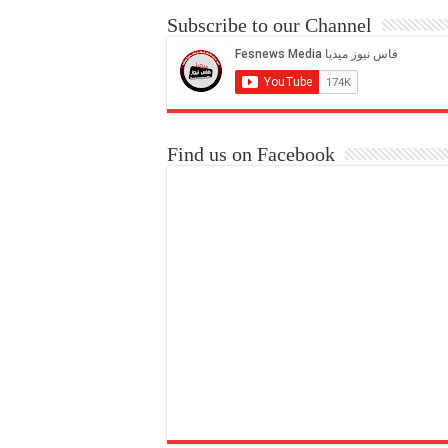
Subscribe to our Channel
Find us on Facebook