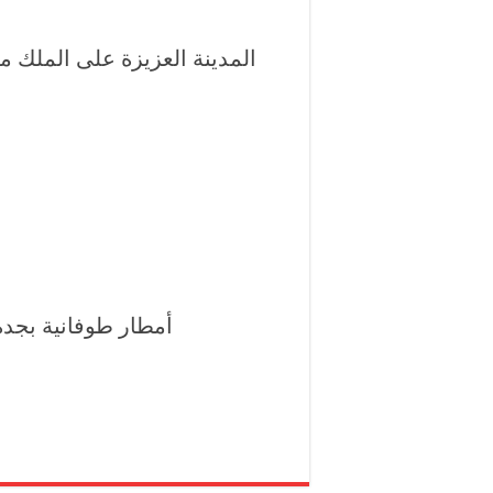
المدينة العزيزة على الملك
أمطار طوفانية بجد