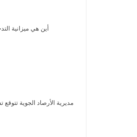
أين هي ميزانية الت
مديرية الأرصاد الجوية تتوقع