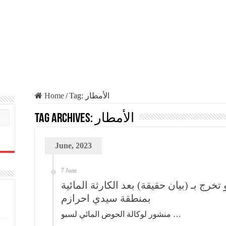
Home
/
Tag:
الأمطار
Tag Archives:
الأمطار
June, 2023
7 June
خرج بـ (بيان حقيقة) بعد الكارثة المائية
بمنطقة سيدي احرازم
منشور لوكالة الحوض المائي لسبو …