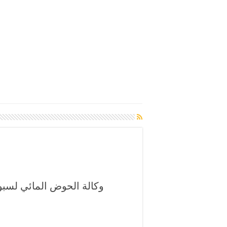
وكالة الحوض المائي لسبو ت