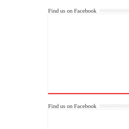
Find us on Facebook
Find us on Facebook