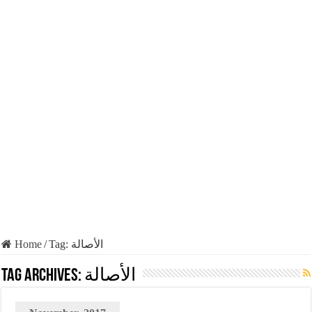
Home
/
Tag:
الأصالة
Tag Archives:
الأصالة