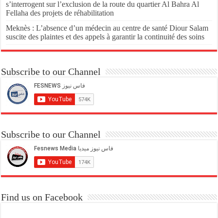
s’interrogent sur l’exclusion de la route du quartier Al Bahra Al
Fellaha des projets de réhabilitation
Meknès : L’absence d’un médecin au centre de santé Diour Salam
suscite des plaintes et des appels à garantir la continuité des soins
Subscribe to our Channel
Subscribe to our Channel
Find us on Facebook