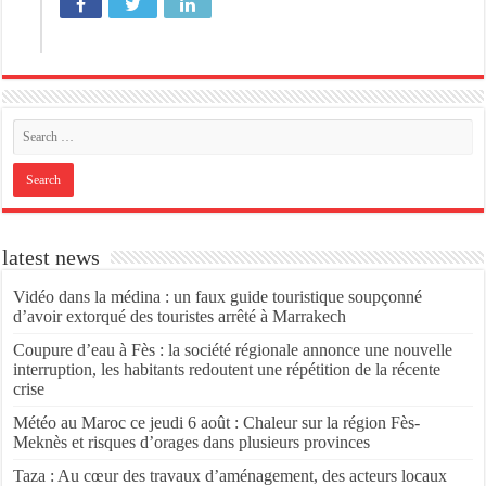
latest news
Vidéo dans la médina : un faux guide touristique soupçonné
d’avoir extorqué des touristes arrêté à Marrakech
Coupure d’eau à Fès : la société régionale annonce une nouvelle
interruption, les habitants redoutent une répétition de la récente
crise
Météo au Maroc ce jeudi 6 août : Chaleur sur la région Fès-
Meknès et risques d’orages dans plusieurs provinces
Taza : Au cœur des travaux d’aménagement, des acteurs locaux