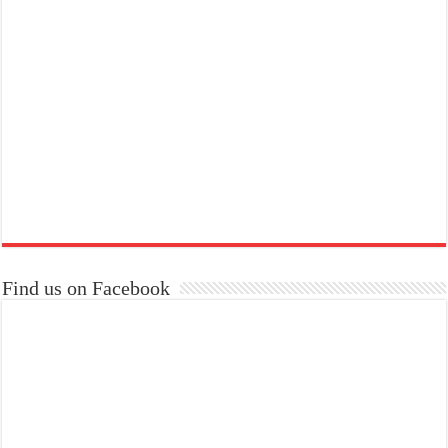
Find us on Facebook