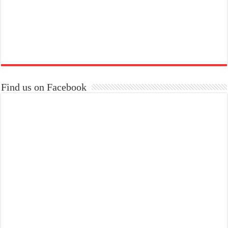
Find us on Facebook