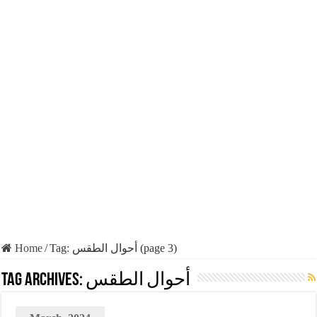
Home
/
Tag:
أحوال الطقس
(page 3)
Tag Archives:
أحوال الطقس