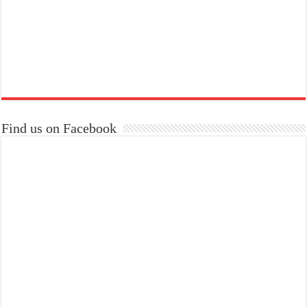
Find us on Facebook