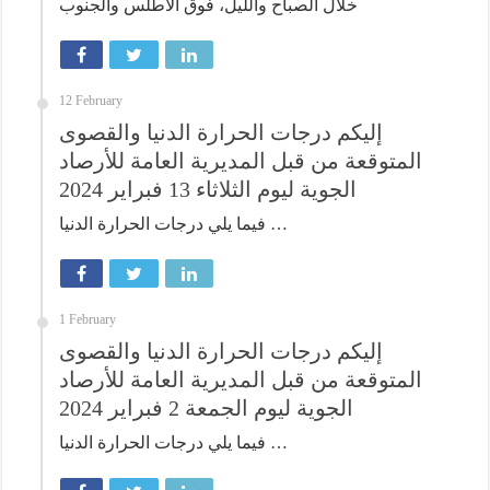
خلال الصباح والليل، فوق الأطلس والجنوب
12 February
إليكم درجات الحرارة الدنيا والقصوى
المتوقعة من قبل المديرية العامة للأرصاد
الجوية ليوم الثلاثاء 13 فبراير 2024
فيما يلي درجات الحرارة الدنيا …
1 February
إليكم درجات الحرارة الدنيا والقصوى
المتوقعة من قبل المديرية العامة للأرصاد
الجوية ليوم الجمعة 2 فبراير 2024
فيما يلي درجات الحرارة الدنيا …