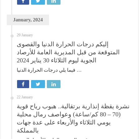
January, 2024
29 January
إليكم درجات الحرارة الدنيا والقصوى
المتوقعة من قبل المديرية العامة للأرصاد
الجوية ليوم الثلاثاء 30 يناير 2024
فيما يلي درجات الحرارة الدنيا …
22 January
نشرة يقظة إنذارية برتقالية.. هبوب رياح قوية
(70 – 80 كم/ساعة) وعواصف رمال محلية
يومي الثلاثاء والأربعاء على عدة جهات
بالمملكة