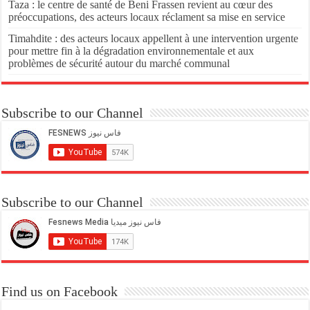
Taza : le centre de santé de Beni Frassen revient au cœur des
préoccupations, des acteurs locaux réclament sa mise en service
Timahdite : des acteurs locaux appellent à une intervention urgente
pour mettre fin à la dégradation environnementale et aux
problèmes de sécurité autour du marché communal
Subscribe to our Channel
Subscribe to our Channel
Find us on Facebook