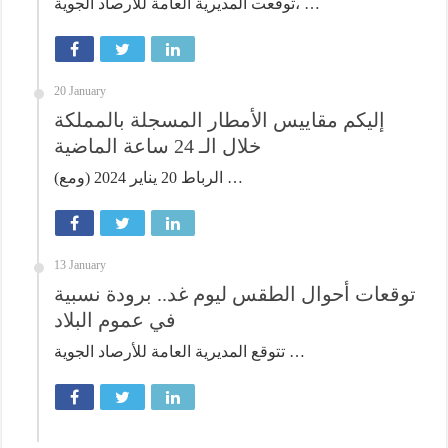
توقعت المديرية العامة للأرصاد الجوية، …
20 January
إليكم مقاييس الأمطار المسجلة بالمملكة
خلال الـ 24 ساعة الماضية
الرباط 20 يناير 2024 (ومع) …
13 January
توقعات أحوال الطقس ليوم غد.. برودة نسبية
في عموم البلاد
تتوقع المديرية العامة للأرصاد الجوية …