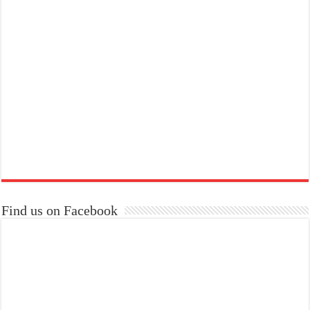
Find us on Facebook