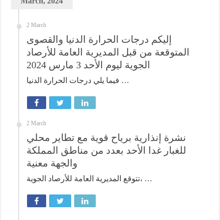
March, 2024
2 March
إليكم درجات الحرارة الدنيا والقصوى
المتوقعة من قبل المديرية العامة للأرصاد
الجوية ليوم الأحد 3 مارس 2024
فيما يلي درجات الحرارة الدنيا …
2 March
نشرة إنذارية برياح قوية مع تطاير محلي
للغبار غدا الأحد بعدد من مناطق المملكة
والجهة معنية
تتوقع المديرية العامة للأرصاد الجوية، …