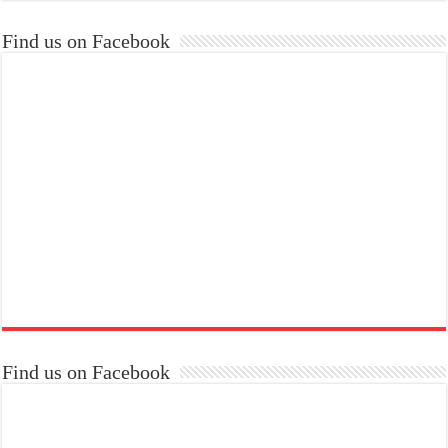
Find us on Facebook
Find us on Facebook