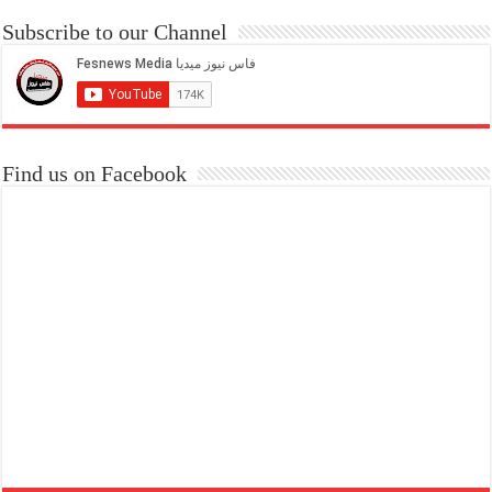
Subscribe to our Channel
Find us on Facebook