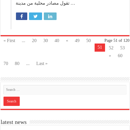
تقول مصادر محلية من مدينة …
« First
...
20
30
40
«
49
50
Page 51 of 120
51
52
53
»
60
70
80
...
Last »
latest news