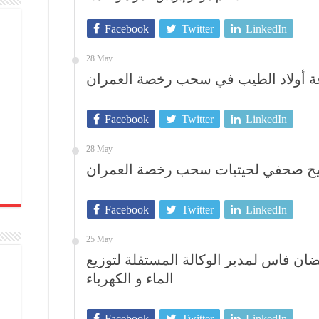
Facebook
Twitter
LinkedIn
28 May
اعة أولاد الطيب في سحب رخصة العمران
Facebook
Twitter
LinkedIn
28 May
يح صحفي لحيتيات سحب رخصة العمران
Facebook
Twitter
LinkedIn
25 May
ن فاس لمدير الوكالة المستقلة لتوزيع
الماء و الكهرباء
Facebook
Twitter
LinkedIn