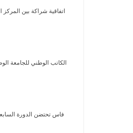
اتفاقية شراكة بين المركز ال
الكاتب الوطني للجامعة الوط
فاس تحتضن الدورة السابعة