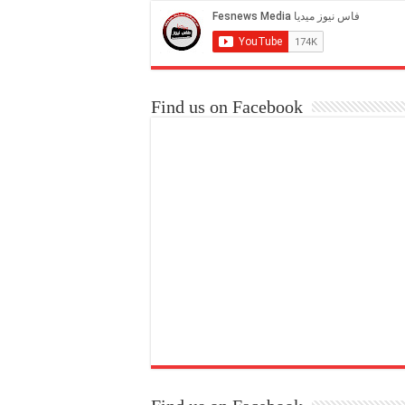
Find us on Facebook