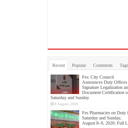
Recent
Popular
Comments
Tag
Fes: City Council
Announces Duty Offices 
Signature Legalization a
Document Certification 
Saturday and Sunday
8 August، 2026
Fes Pharmacies on Duty 
Saturday and Sunday,
August 8–9, 2026: Full L