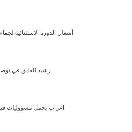
أشغال الدورة الاستثنائية لجم
رشيد الفايق في توض
اعراب يحمل مسؤوليات فيضا