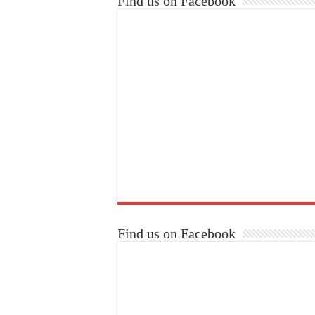
Find us on Facebook
Find us on Facebook