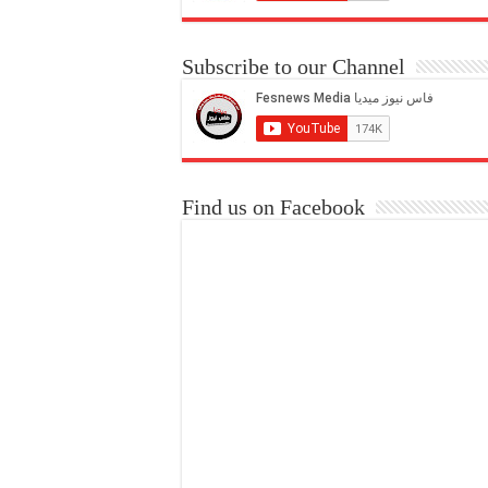
Subscribe to our Channel
Find us on Facebook