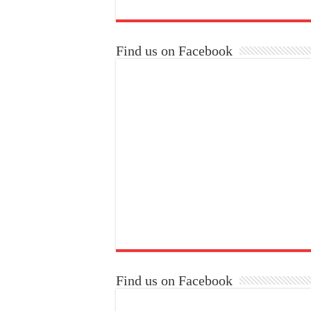
Find us on Facebook
Find us on Facebook