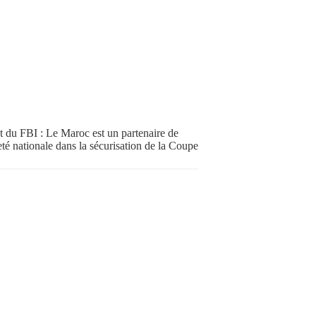
nt du FBI : Le Maroc est un partenaire de
eté nationale dans la sécurisation de la Coupe