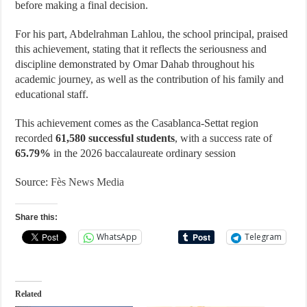
before making a final decision.
For his part, Abdelrahman Lahlou, the school principal, praised
this achievement, stating that it reflects the seriousness and
discipline demonstrated by Omar Dahab throughout his
academic journey, as well as the contribution of his family and
educational staff.
This achievement comes as the Casablanca-Settat region
recorded
61,580 successful students
, with a success rate of
65.79%
in the 2026 baccalaureate ordinary session
Source:
Fès News Media
Share this:
WhatsApp
Telegram
Related