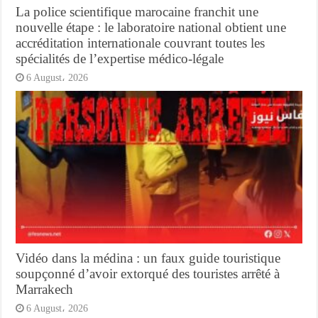
La police scientifique marocaine franchit une
nouvelle étape : le laboratoire national obtient une
accréditation internationale couvrant toutes les
spécialités de l’expertise médico-légale
6 August، 2026
Vidéo dans la médina : un faux guide touristique
soupçonné d’avoir extorqué des touristes arrêté à
Marrakech
6 August، 2026