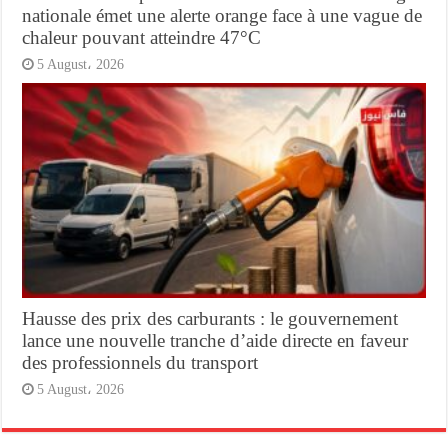
nationale émet une alerte orange face à une vague de
chaleur pouvant atteindre 47°C
5 August، 2026
Hausse des prix des carburants : le gouvernement
lance une nouvelle tranche d’aide directe en faveur
des professionnels du transport
5 August، 2026