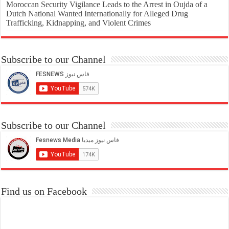
Moroccan Security Vigilance Leads to the Arrest in Oujda of a
Dutch National Wanted Internationally for Alleged Drug
Trafficking, Kidnapping, and Violent Crimes
Subscribe to our Channel
Subscribe to our Channel
Find us on Facebook