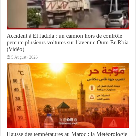
Accident à El Jadida : un camion hors de contrôle
percute plusieurs voitures sur l’avenue Oum Er-Rbia
(Vidéo)
5 August، 2026
Hausse des températures au Maroc : la Météorologie