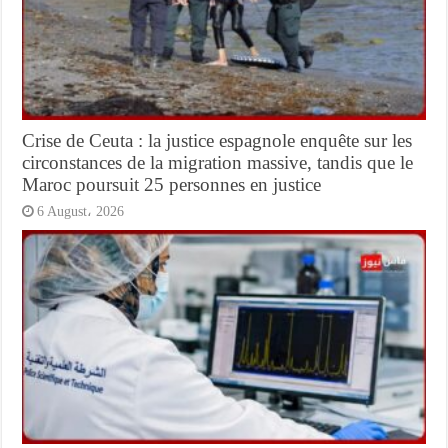
Crise de Ceuta : la justice espagnole enquête sur les
circonstances de la migration massive, tandis que le
Maroc poursuit 25 personnes en justice
6 August، 2026