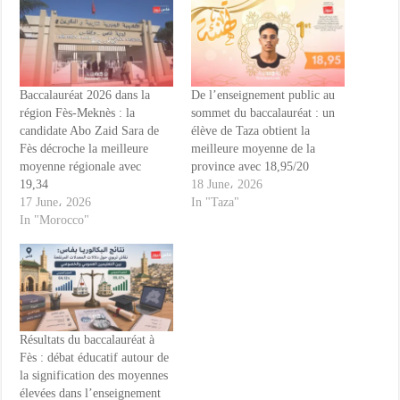
Baccalauréat 2026 dans la
De l’enseignement public au
région Fès-Meknès : la
sommet du baccalauréat : un
candidate Abo Zaid Sara de
élève de Taza obtient la
Fès décroche la meilleure
meilleure moyenne de la
moyenne régionale avec
province avec 18,95/20
19,34
18 June، 2026
17 June، 2026
In "Taza"
In "Morocco"
Résultats du baccalauréat à
Fès : débat éducatif autour de
la signification des moyennes
élevées dans l’enseignement