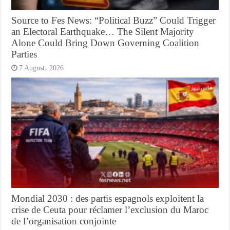
Source to Fes News: “Political Buzz” Could Trigger
an Electoral Earthquake… The Silent Majority
Alone Could Bring Down Governing Coalition
Parties
7 August، 2026
Mondial 2030 : des partis espagnols exploitent la
crise de Ceuta pour réclamer l’exclusion du Maroc
de l’organisation conjointe