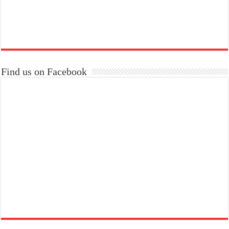
Find us on Facebook