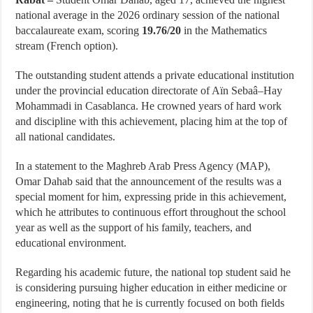
national average in the 2026 ordinary session of the national
baccalaureate exam, scoring
19.76/20
in the Mathematics
stream (French option).
The outstanding student attends a private educational institution
under the provincial education directorate of Aïn Sebaâ–Hay
Mohammadi in Casablanca. He crowned years of hard work
and discipline with this achievement, placing him at the top of
all national candidates.
In a statement to the Maghreb Arab Press Agency (MAP),
Omar Dahab said that the announcement of the results was a
special moment for him, expressing pride in this achievement,
which he attributes to continuous effort throughout the school
year as well as the support of his family, teachers, and
educational environment.
Regarding his academic future, the national top student said he
is considering pursuing higher education in either medicine or
engineering, noting that he is currently focused on both fields