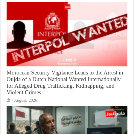
Moroccan Security Vigilance Leads to the Arrest in
Oujda of a Dutch National Wanted Internationally
for Alleged Drug Trafficking, Kidnapping, and
Violent Crimes
7 August، 2026