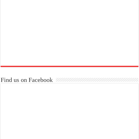
Find us on Facebook