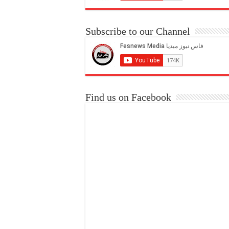
Subscribe to our Channel
Find us on Facebook