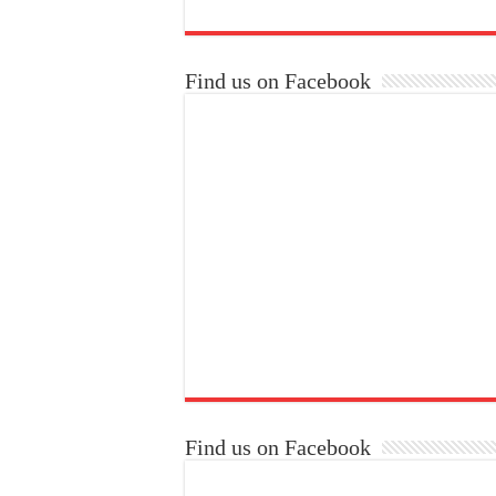
Find us on Facebook
Find us on Facebook