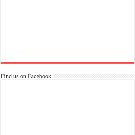
Find us on Facebook