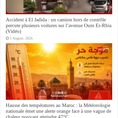
Accident à El Jadida : un camion hors de contrôle
percute plusieurs voitures sur l’avenue Oum Er-Rbia
(Vidéo)
5 August، 2026
Hausse des températures au Maroc : la Météorologie
nationale émet une alerte orange face à une vague de
chaleur pouvant atteindre 47°C