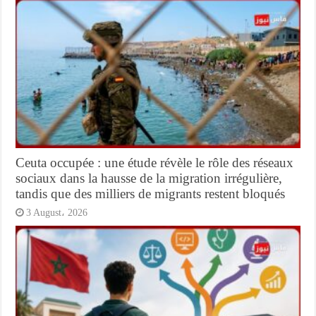
Ceuta occupée : une étude révèle le rôle des réseaux
sociaux dans la hausse de la migration irrégulière,
tandis que des milliers de migrants restent bloqués
3 August، 2026