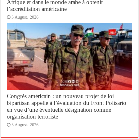
Afrique et dans le monde arabe à obtenir
l’accréditation américaine
3 August، 2026
Congrès américain : un nouveau projet de loi
bipartisan appelle à l’évaluation du Front Polisario
en vue d’une éventuelle désignation comme
organisation terroriste
3 August، 2026