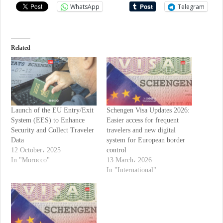
WhatsApp
Telegram
Related
Launch of the EU Entry/Exit
Schengen Visa Updates 2026:
System (EES) to Enhance
Easier access for frequent
Security and Collect Traveler
travelers and new digital
Data
system for European border
12 October، 2025
control
In "Morocco"
13 March، 2026
In "International"