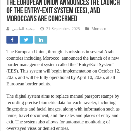
The European Union announces the launch
of the Entry-Exit System (EES), and
Moroccans are concerned
محمد الفاسي
21 September، 2025
Morocco
The European Union, through its missions in several Arab
countries including Morocco, announced the launch of a new
border management system called the “Entry/Exit System”
(EES). This system will begin implementation on October 12,
2025, and will be fully operational by April 10, 2026, at all
European border points.
The digital system aims to replace manual passport stamps by
recording precise biometric data for each traveler, including
fingerprints and facial images, along with information such as
name, travel document, and the dates and places of entry and
exit. The system also allows for automatic monitoring of
overstayed visas or denied entries.