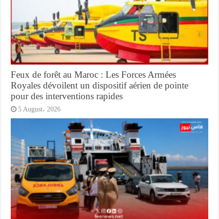
Feux de forêt au Maroc : Les Forces Armées
Royales dévoilent un dispositif aérien de pointe
pour des interventions rapides
5 August، 2026