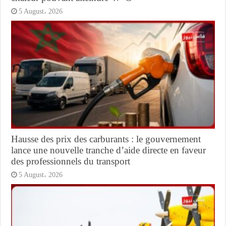
5 August، 2026
Hausse des prix des carburants : le gouvernement
lance une nouvelle tranche d’aide directe en faveur
des professionnels du transport
5 August، 2026