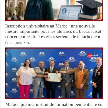
Inscription universitaire au Maroc : une nouvelle
mesure importante pour les titulaires du baccalauréat
concernant les filières et les secteurs de rattachement
3 August، 2026
Maroc : premier institut de formation pénitentiaire en