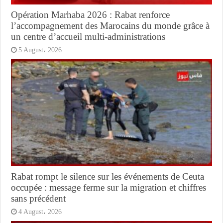
Opération Marhaba 2026 : Rabat renforce
l’accompagnement des Marocains du monde grâce à
un centre d’accueil multi-administrations
5 August، 2026
Rabat rompt le silence sur les événements de Ceuta
occupée : message ferme sur la migration et chiffres
sans précédent
4 August، 2026