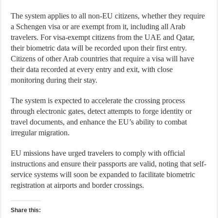
The system applies to all non-EU citizens, whether they require
a Schengen visa or are exempt from it, including all Arab
travelers. For visa-exempt citizens from the UAE and Qatar,
their biometric data will be recorded upon their first entry.
Citizens of other Arab countries that require a visa will have
their data recorded at every entry and exit, with close
monitoring during their stay.
The system is expected to accelerate the crossing process
through electronic gates, detect attempts to forge identity or
travel documents, and enhance the EU’s ability to combat
irregular migration.
EU missions have urged travelers to comply with official
instructions and ensure their passports are valid, noting that self-
service systems will soon be expanded to facilitate biometric
registration at airports and border crossings.
Share this: