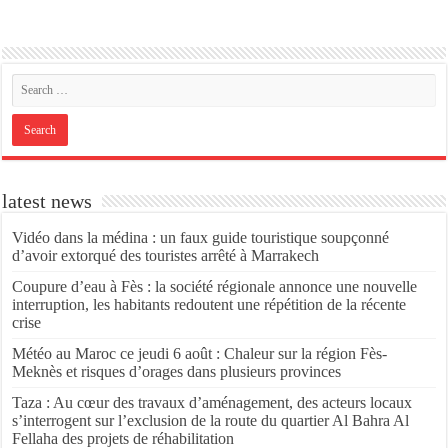
latest news
Vidéo dans la médina : un faux guide touristique soupçonné
d’avoir extorqué des touristes arrêté à Marrakech
Coupure d’eau à Fès : la société régionale annonce une nouvelle
interruption, les habitants redoutent une répétition de la récente
crise
Météo au Maroc ce jeudi 6 août : Chaleur sur la région Fès-
Meknès et risques d’orages dans plusieurs provinces
Taza : Au cœur des travaux d’aménagement, des acteurs locaux
s’interrogent sur l’exclusion de la route du quartier Al Bahra Al
Fellaha des projets de réhabilitation