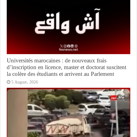
Universités marocaines : de nouveaux frais
d’inscription en licence, master et doctorat suscitent
la colère des étudiants et arrivent au Parlement
5 August، 2026