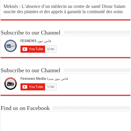
Meknès : L’absence d’un médecin au centre de santé Diour Salam
suscite des plaintes et des appels à garantir la continuité des soins
Subscribe to our Channel
Subscribe to our Channel
Find us on Facebook