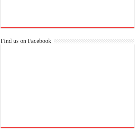
Find us on Facebook