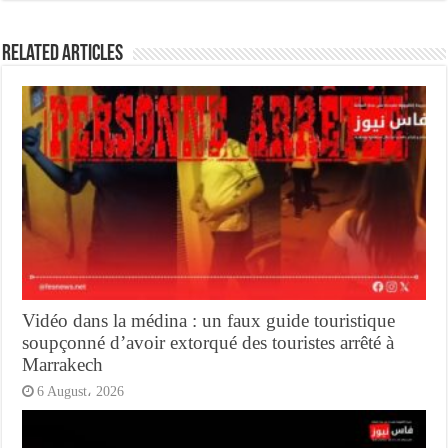
Related Articles
Vidéo dans la médina : un faux guide touristique
soupçonné d’avoir extorqué des touristes arrêté à
Marrakech
6 August، 2026