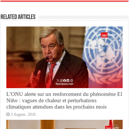
Related Articles
L’ONU alerte sur un renforcement du phénomène El
Niño : vagues de chaleur et perturbations
climatiques attendues dans les prochains mois
3 August، 2026