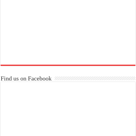
Find us on Facebook