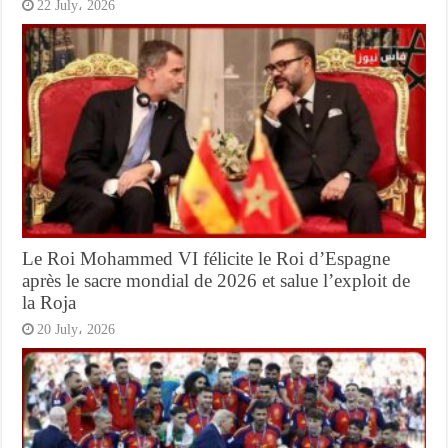
22 July، 2026
Le Roi Mohammed VI félicite le Roi d’Espagne
après le sacre mondial de 2026 et salue l’exploit de
la Roja
20 July، 2026