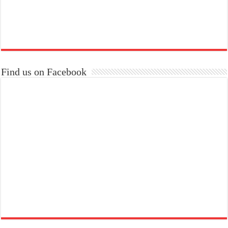
Find us on Facebook