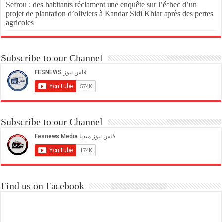
Sefrou : des habitants réclament une enquête sur l’échec d’un
projet de plantation d’oliviers à Kandar Sidi Khiar après des pertes
agricoles
Subscribe to our Channel
Subscribe to our Channel
Find us on Facebook