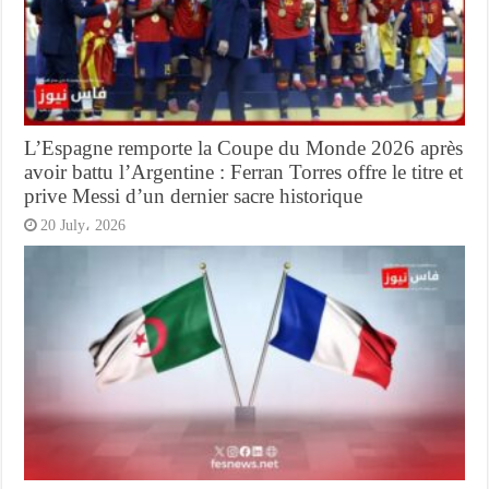
L’Espagne remporte la Coupe du Monde 2026 après
avoir battu l’Argentine : Ferran Torres offre le titre et
prive Messi d’un dernier sacre historique
20 July، 2026