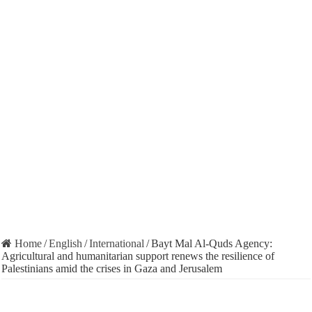
Home
/
English
/
International
/
Bayt Mal Al-Quds Agency:
Agricultural and humanitarian support renews the resilience of
Palestinians amid the crises in Gaza and Jerusalem