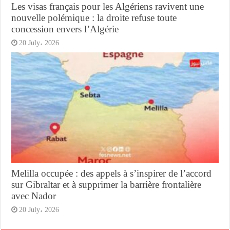
Les visas français pour les Algériens ravivent une
nouvelle polémique : la droite refuse toute
concession envers l’Algérie
20 July، 2026
Melilla occupée : des appels à s’inspirer de l’accord
sur Gibraltar et à supprimer la barrière frontalière
avec Nador
20 July، 2026