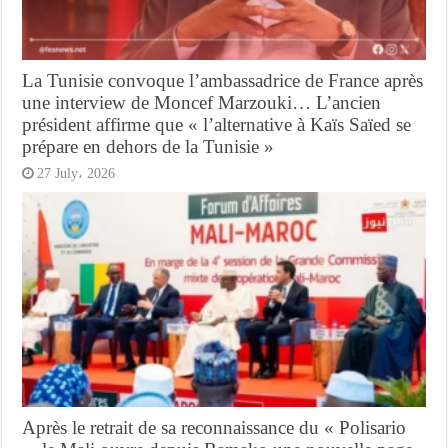
La Tunisie convoque l’ambassadrice de France après
une interview de Moncef Marzouki… L’ancien
président affirme que « l’alternative à Kaïs Saïed se
prépare en dehors de la Tunisie »
27 July، 2026
Après le retrait de sa reconnaissance du « Polisario