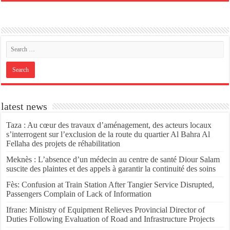
latest news
Taza : Au cœur des travaux d’aménagement, des acteurs locaux
s’interrogent sur l’exclusion de la route du quartier Al Bahra Al
Fellaha des projets de réhabilitation
Meknès : L’absence d’un médecin au centre de santé Diour Salam
suscite des plaintes et des appels à garantir la continuité des soins
Fès: Confusion at Train Station After Tangier Service Disrupted,
Passengers Complain of Lack of Information
Ifrane: Ministry of Equipment Relieves Provincial Director of
Duties Following Evaluation of Road and Infrastructure Projects