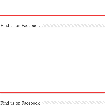
Find us on Facebook
Find us on Facebook