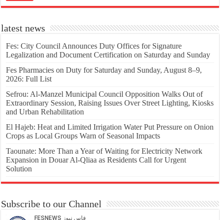
latest news
Fes: City Council Announces Duty Offices for Signature
Legalization and Document Certification on Saturday and Sunday
Fes Pharmacies on Duty for Saturday and Sunday, August 8–9,
2026: Full List
Sefrou: Al-Manzel Municipal Council Opposition Walks Out of
Extraordinary Session, Raising Issues Over Street Lighting, Kiosks
and Urban Rehabilitation
El Hajeb: Heat and Limited Irrigation Water Put Pressure on Onion
Crops as Local Groups Warn of Seasonal Impacts
Taounate: More Than a Year of Waiting for Electricity Network
Expansion in Douar Al-Qliaa as Residents Call for Urgent
Solution
Subscribe to our Channel