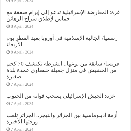
9 April، 2024
غزة: المعارضة الإسرائيلية تدعو إلى إبرام صفقة مع
حماس لإطلاق سراح الرهائن
8 April، 2024
رسميا/ الجالية الإسلامية في أوروبا بعيد الفطر يوم
الأربعاء
8 April، 2024
فرنسا/ سابقة من نوعها.. الشرطة تكتشف 70 كجم
من الحشيش في منزل جميلة حبصاوي عمدة بلدة
صغيرة
7 April، 2024
غزة: الجيش الإسرائيلي يسحب قواته من الجنوب
7 April، 2024
أزمة ادبلوماسية بين الجزائر والنيجر.. الجزائر تلعب
ورقتها الأخيرة
7 April، 2024