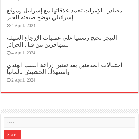
مصادر.. الإمرات تجمد علاقاتها مع إسرائيل وموقع
إسرائيلي يوضح صيغته للخبر
4 April، 2024
النيجر تحتج رسميا على عمليات الإرجاع العنيفة
للمهاجرين من قبل الجزائر
4 April، 2024
احتفالات المدمنين بعد تقنين زراعة القنب الهندي
واستهلاك الحشيش بألمانيا
2 April، 2024