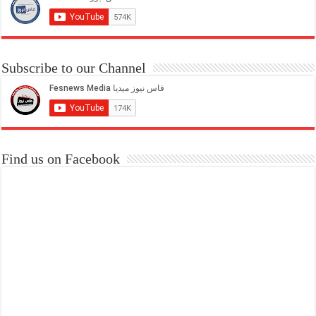
Subscribe to our Channel
Find us on Facebook