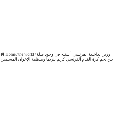
Home
/
the world
/
وزير الداخلية الفرنسي: أشتبه في وجود صلة
بين نجم كرة القدم الفرنسي كريم بنزيما ومنظمة الإخوان المسلمين