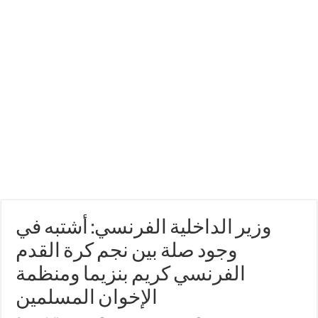
وزير الداخلية الفرنسي: أشتبه في
وجود صلة بين نجم كرة القدم
الفرنسي كريم بنزيما ومنظمة
الإخوان المسلمين