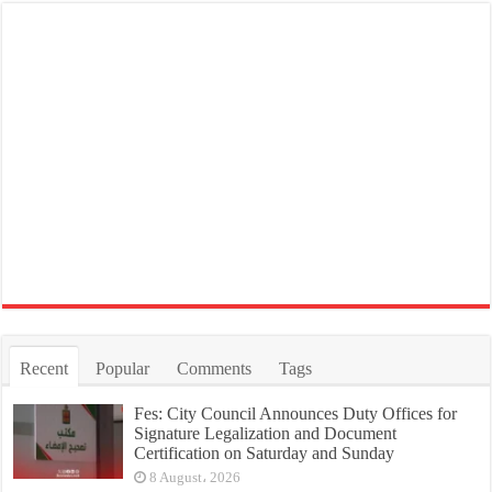
Recent
Popular
Comments
Tags
Fes: City Council Announces Duty Offices for
Signature Legalization and Document
Certification on Saturday and Sunday
8 August، 2026