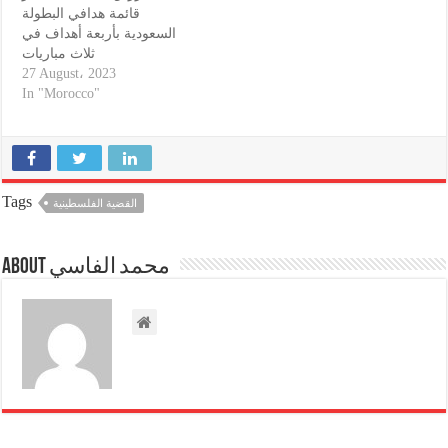
قائمة هدافي البطولة
السعودية بأربعة أهداف في
ثلاث مباريات
27 August، 2023
In "Morocco"
Tags
القضية الفلسطينية
About محمد الفاسي