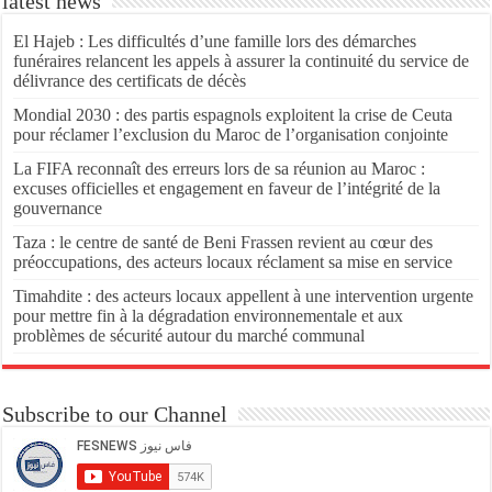
latest news
El Hajeb : Les difficultés d’une famille lors des démarches
funéraires relancent les appels à assurer la continuité du service de
délivrance des certificats de décès
Mondial 2030 : des partis espagnols exploitent la crise de Ceuta
pour réclamer l’exclusion du Maroc de l’organisation conjointe
La FIFA reconnaît des erreurs lors de sa réunion au Maroc :
excuses officielles et engagement en faveur de l’intégrité de la
gouvernance
Taza : le centre de santé de Beni Frassen revient au cœur des
préoccupations, des acteurs locaux réclament sa mise en service
Timahdite : des acteurs locaux appellent à une intervention urgente
pour mettre fin à la dégradation environnementale et aux
problèmes de sécurité autour du marché communal
Subscribe to our Channel