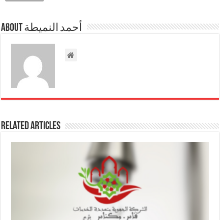
About أحمد النميطة
Related Articles