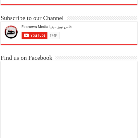
Subscribe to our Channel
Find us on Facebook