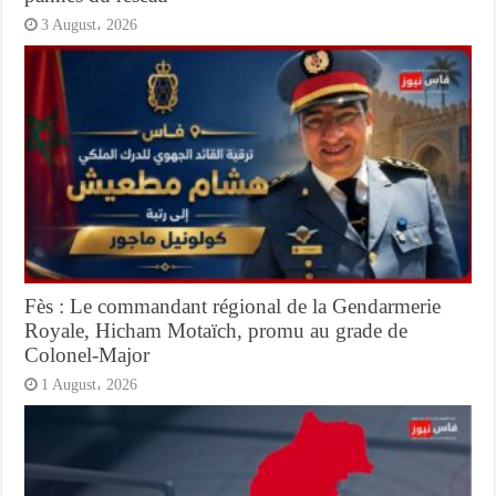
3 August، 2026
Fès : Le commandant régional de la Gendarmerie
Royale, Hicham Motaïch, promu au grade de
Colonel-Major
1 August، 2026