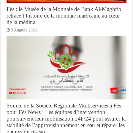
Fès : le Musée de la Monnaie de Bank Al-Maghrib
retrace l’histoire de la monnaie marocaine au cœur
de la médina
3 August، 2026
Source de la Société Régionale Multiservices à Fès
pour Fès News : Les équipes d’intervention
poursuivent leur mobilisation 24h/24 pour assurer la
stabilité de l’approvisionnement en eau et réparer les
pannes du réseau