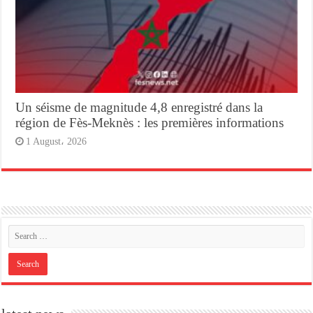
Un séisme de magnitude 4,8 enregistré dans la
région de Fès-Meknès : les premières informations
1 August، 2026