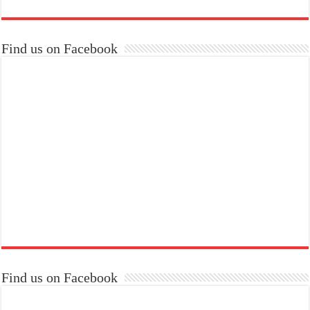
Find us on Facebook
Find us on Facebook