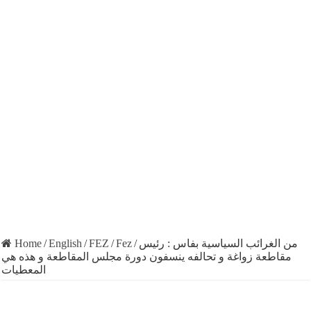
Home
/
English
/
FEZ
/
Fez
/
من الغرائب السياسية بفاس : رئيس
مقاطعة زواغة و تحالفه ينسفون دورة مجلس المقاطعة و هذه هي
المعطيات