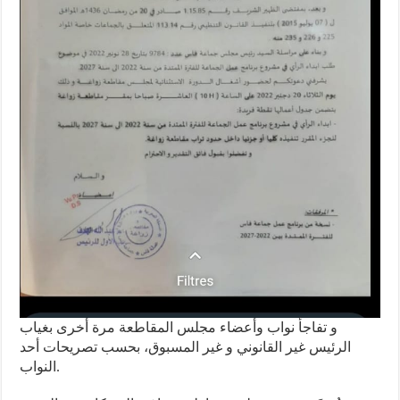
و تفاجأ نواب وأعضاء مجلس المقاطعة مرة أخرى بغياب
الرئيس غير القانوني و غير المسبوق، بحسب تصريحات أحد
النواب.