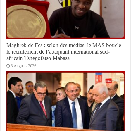
Maghreb de Fès : selon des médias, le MAS boucle
le recrutement de l’attaquant international sud-
africain Tshegofatso Mabasa
3 August، 2026