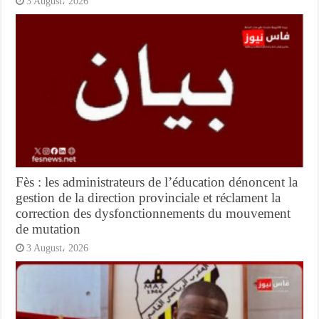
3 August، 2026
Fès : les administrateurs de l’éducation dénoncent la
gestion de la direction provinciale et réclament la
correction des dysfonctionnements du mouvement
de mutation
3 August، 2026