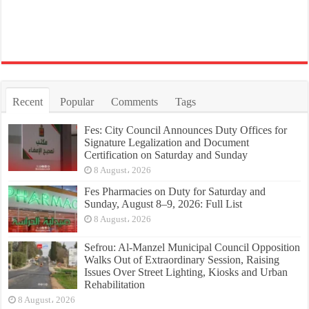
Recent
Popular
Comments
Tags
Fes: City Council Announces Duty Offices for
Signature Legalization and Document
Certification on Saturday and Sunday
8 August، 2026
Fes Pharmacies on Duty for Saturday and
Sunday, August 8–9, 2026: Full List
8 August، 2026
Sefrou: Al-Manzel Municipal Council Opposition
Walks Out of Extraordinary Session, Raising
Issues Over Street Lighting, Kiosks and Urban
Rehabilitation
8 August، 2026