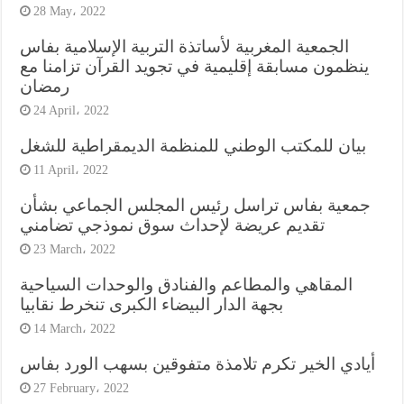
28 May، 2022
الجمعية المغربية لأساتذة التربية الإسلامية بفاس
ينظمون مسابقة إقليمية في تجويد القرآن تزامنا مع
رمضان
24 April، 2022
بيان للمكتب الوطني للمنظمة الديمقراطية للشغل
11 April، 2022
جمعية بفاس تراسل رئيس المجلس الجماعي بشأن
تقديم عريضة لإحداث سوق نموذجي تضامني
23 March، 2022
المقاهي والمطاعم والفنادق والوحدات السياحية
بجهة الدار البيضاء الكبرى تنخرط نقابيا
14 March، 2022
أيادي الخير تكرم تلامذة متفوقين بسهب الورد بفاس
27 February، 2022