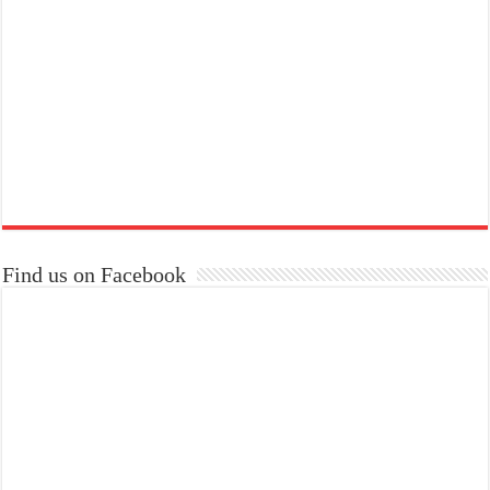
Find us on Facebook