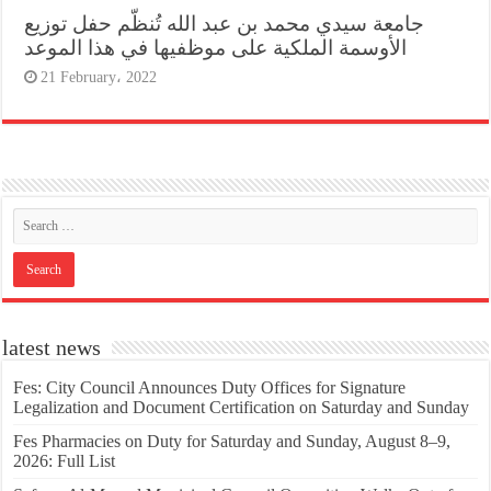
جامعة سيدي محمد بن عبد الله تُنظّم حفل توزيع
الأوسمة الملكية على موظفيها في هذا الموعد
21 February، 2022
latest news
Fes: City Council Announces Duty Offices for Signature
Legalization and Document Certification on Saturday and Sunday
Fes Pharmacies on Duty for Saturday and Sunday, August 8–9,
2026: Full List