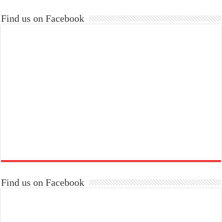
Find us on Facebook
Find us on Facebook