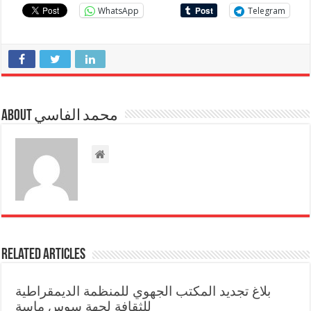
WhatsApp
Telegram
About محمد الفاسي
Related Articles
بلاغ تجديد المكتب الجهوي للمنظمة الديمقراطية
للثقافة لجهة سوس ماسة