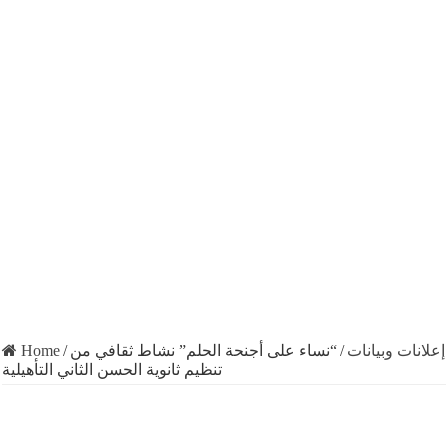
Home
/
“نساء على أجنحة الحلم” نشاط ثقافي من
/
إعلانات وبيانات
تنظيم ثانوية الحسن الثاني التأهيلية