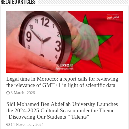
Related Articles
Legal time in Morocco: a report calls for reviewing
the relevance of GMT+1 in light of scientific data
3 March، 2026
Sidi Mohamed Ben Abdellah University Launches
the 2024-2025 Cultural Season under the Theme
“Discovering Our Students ” Talents”
14 November، 2024