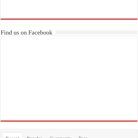
Find us on Facebook