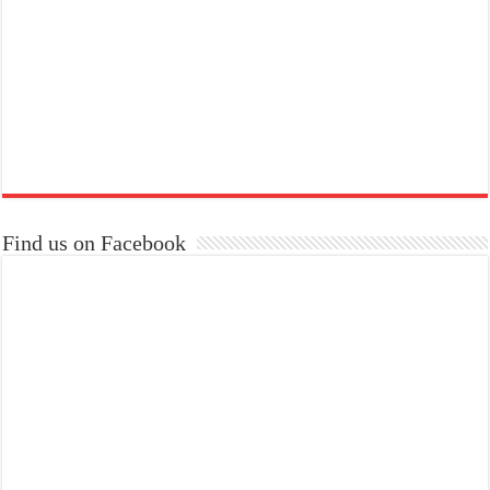
Find us on Facebook