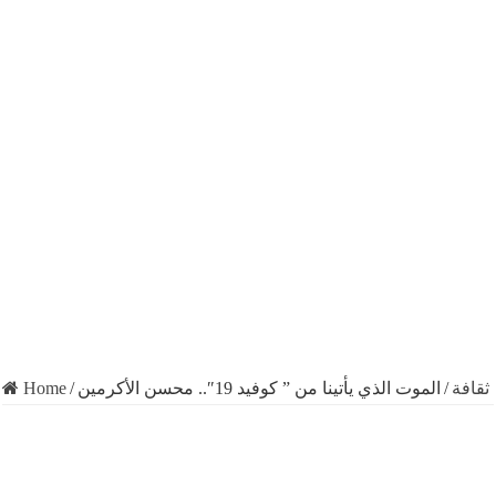
ثقافة
/
الموت الذي يأتينا من ” كوفيد 19″.. محسن الأكرمين
/
Home