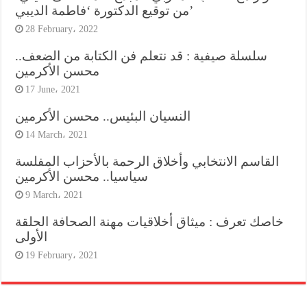
من توقيع الدكتورة ‘فاطمة الديبي’
28 February، 2022
سلسلة صيفية : قد نتعلم فن الكتابة من الضعف..
محسن الأكرمين
17 June، 2021
النسيان البئيس.. محسن الأكرمين
14 March، 2021
القاسم الانتخابي وأخلاق الرحمة بالأحزاب المفلسة
سياسيا.. محسن الأكرمين
9 March، 2021
خاصك تعرف : ميثاق أخلاقيات مهنة الصحافة الحلقة
الأولى
19 February، 2021