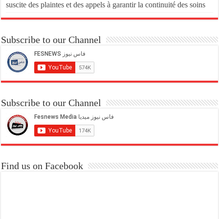
suscite des plaintes et des appels à garantir la continuité des soins
Subscribe to our Channel
Subscribe to our Channel
Find us on Facebook