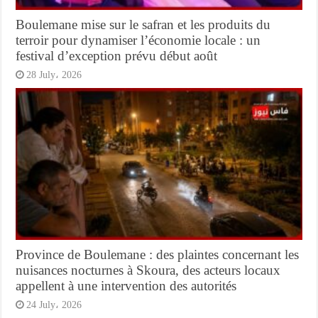
Boulemane mise sur le safran et les produits du
terroir pour dynamiser l’économie locale : un
festival d’exception prévu début août
28 July، 2026
Province de Boulemane : des plaintes concernant les
nuisances nocturnes à Skoura, des acteurs locaux
appellent à une intervention des autorités
24 July، 2026