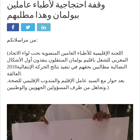
وقفة احتجاجية لأطباء عاملين
ببولمان وهذا مطلبهم
من مراسلاتكم:
(اللجنة الإقليمية للأطباء العامين المنضوية تحت لواء الاتحاد
المغربي للشغل باقليم بولمان المنتقلون ينفذون أول الأشكال
النضالية مطالبين بحقهم في تنفيذ نتائج الحركة الإنتقالية2018
العالقة.
بعد حوار مع السيد عامل الإقليم والمندوب الإقليمي للصحة.
وتجاهل من طرف المسؤولين الجهويين والوطنيين.)