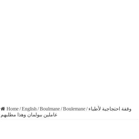
Home
/
English
/
Boulmane
/
Boulemane
/
وقفة احتجاجية لأطباء
عاملين ببولمان وهذا مطلبهم