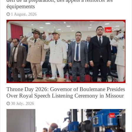
équipements
1 August، 2026
Throne Day 2026: Governor of Boulemane Presides
Over Royal Speech Listening Ceremony in Missour
30 July، 2026