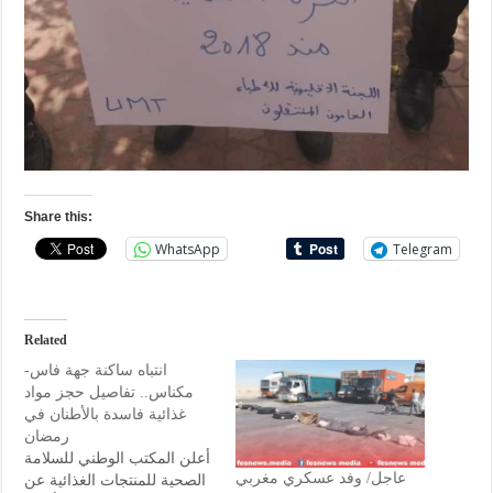
Share this:
WhatsApp
Telegram
Related
انتباه ساكنة جهة فاس-
مكناس.. تفاصيل حجز مواد
غذائية فاسدة بالأطنان في
رمضان
أعلن المكتب الوطني للسلامة
عاجل/ وفد عسكري مغربي
الصحية للمنتجات الغذائية عن