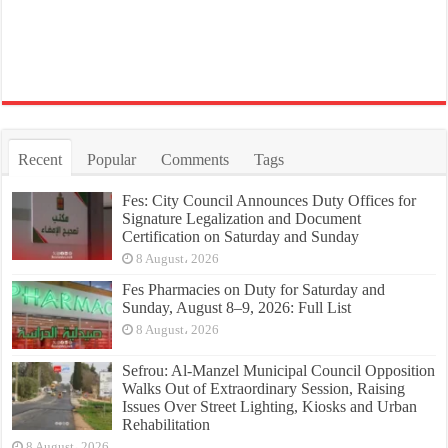
Recent
Popular
Comments
Tags
Fes: City Council Announces Duty Offices for
Signature Legalization and Document
Certification on Saturday and Sunday
8 August، 2026
Fes Pharmacies on Duty for Saturday and
Sunday, August 8–9, 2026: Full List
8 August، 2026
Sefrou: Al-Manzel Municipal Council Opposition
Walks Out of Extraordinary Session, Raising
Issues Over Street Lighting, Kiosks and Urban
Rehabilitation
8 August، 2026