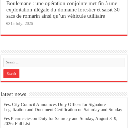
Boulemane : une opération conjointe met fin à une
exploitation illégale du domaine forestier et saisit 30
sacs de romarin ainsi qu’un véhicule utilitaire
15 July، 2026
latest news
Fes: City Council Announces Duty Offices for Signature
Legalization and Document Certification on Saturday and Sunday
Fes Pharmacies on Duty for Saturday and Sunday, August 8–9,
2026: Full List