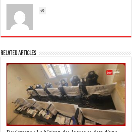
Related Articles