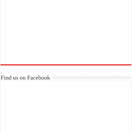
Find us on Facebook