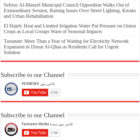
Sefrou: Al-Manzel Municipal Council Opposition Walks Out of
Extraordinary Session, Raising Issues Over Street Lighting, Kiosks
and Urban Rehabilitation
El Hajeb: Heat and Limited Irrigation Water Put Pressure on Onion
Crops as Local Groups Warn of Seasonal Impacts
Taounate: More Than a Year of Waiting for Electricity Network
Expansion in Douar Al-Qliaa as Residents Call for Urgent
Solution
Subscribe to our Channel
Subscribe to our Channel