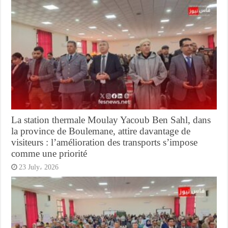
La station thermale Moulay Yacoub Ben Sahl, dans
la province de Boulemane, attire davantage de
visiteurs : l’amélioration des transports s’impose
comme une priorité
23 July، 2026