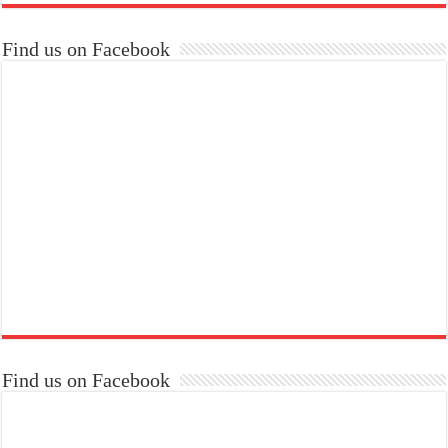
Find us on Facebook
Find us on Facebook