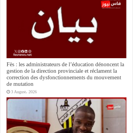
Fès : les administrateurs de l’éducation dénoncent la
gestion de la direction provinciale et réclament la
correction des dysfonctionnements du mouvement
de mutation
3 August، 2026