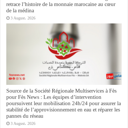
retrace l’histoire de la monnaie marocaine au cœur
de la médina
3 August، 2026
Source de la Société Régionale Multiservices à Fès
pour Fès News : Les équipes d’intervention
poursuivent leur mobilisation 24h/24 pour assurer la
stabilité de l’approvisionnement en eau et réparer les
pannes du réseau
3 August، 2026