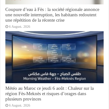
Coupure d’eau à Fès : la société régionale annonce
une nouvelle interruption, les habitants redoutent
une répétition de la récente crise
6 August، 2026
Météo au Maroc ce jeudi 6 août : Chaleur sur la
région Fès-Meknès et risques d’orages dans
plusieurs provinces
6 August، 2026