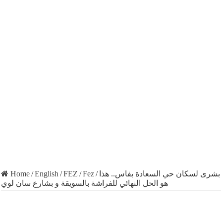
Home
/
English
/
FEZ
/
Fez
/
بشرى لسكان حي السعادة بفاس.. هذا
هو الحل النهائي للفراشة بالسويقة و بشارع سان لوي