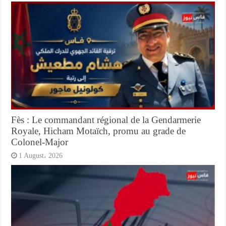
Fès : Le commandant régional de la Gendarmerie
Royale, Hicham Motaïch, promu au grade de
Colonel-Major
1 August، 2026