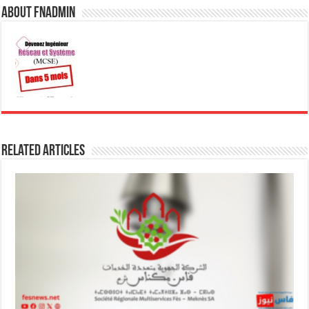
About fnadmin
Related Articles