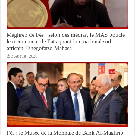
Maghreb de Fès : selon des médias, le MAS boucle
le recrutement de l’attaquant international sud-
africain Tshegofatso Mabasa
3 August، 2026
Fès : le Musée de la Monnaie de Bank Al-Maghrib