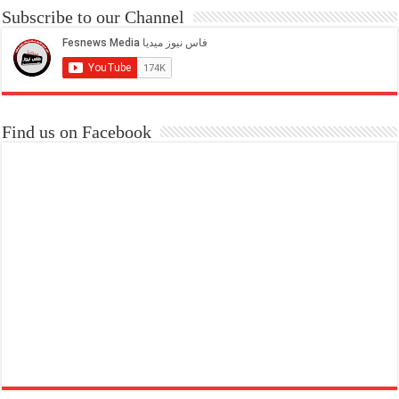
Subscribe to our Channel
Find us on Facebook