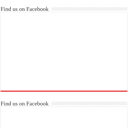
Find us on Facebook
Find us on Facebook